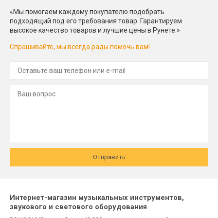
«Мы помогаем каждому покупателю подобрать
подходящий под его требования товар. Гарантируем
высокое качество товаров и лучшие цены в Рунете.»
Спрашивайте, мы всегда рады помочь вам!
Отправить
Интернет-магазин музыкальных инструментов,
звукового и светового оборудования