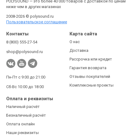
POLYSOUND — это более 40 000 товаров с доставкой по ценам
ниже чем в других магазинах
2008-2026 © polysound.ru
Пользовательское соглашение
Контакты
Карта сайта
О нас
8 (800) 555-27-54
Доставка
shop@polysound.ru
Рассрочка или кредит
Гарантия возврата
Отзывы покупателей
Пн-Пт с 9:00 до 21:00
Комплексные проекты
Сб-Вс 10:00 до 18:00
Оплата и реквизиты
Наличный расчёт
Безналичный расчёт
Оплата онлайн
Наши реквизиты