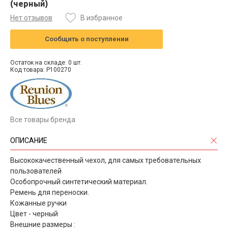
(черный)
Нет отзывов
В избранное
Сообщить о поступлении
Остаток на складе: 0 шт.
Код товара: P100270
Все товары бренда
ОПИСАНИЕ
Высококачественный чехол, для самых требовательных
пользователей
Особопрочный синтетический материал.
Ремень для переноски.
Кожанные ручки
Цвет - черный
Внешние размеры :