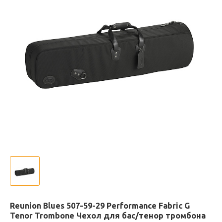
Reunion Blues 507-59-29 Performance Fabric G
Tenor Trombone Чехол для бас/тенор тромбона