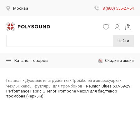
8 (800) 555-27-54
Москва
Найти
Скидки и акции
Каталог товаров
Главная
Духовые инструменты
Тромбоны и аксессуары
Чехлы, кейсы, футляры для тромбонов
Reunion Blues 507-59-29
Performance Fabric G Tenor Trombone Чехол для бас/тенор
тромбона (черный)