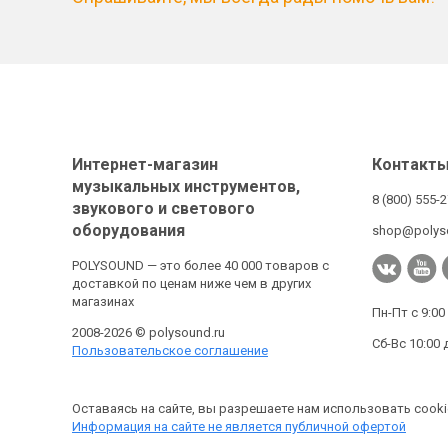
Интернет-магазин
Контакт
музыкальных инструментов,
8 (800) 555-
звукового и светового
оборудования
shop@polys
POLYSOUND — это более 40 000 товаров с
доставкой по ценам ниже чем в других
магазинах
Пн-Пт с 9:00
2008-2026 © polysound.ru
Сб-Вс 10:00 
Пользовательское соглашение
Оставаясь на сайте, вы разрешаете нам использовать cooki
Информация на сайте не является публичной офертой