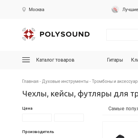
Москва
Лучши
Каталог товаров
Гитары
Кл
Главная
Духовые инструменты
Тромбоны и аксессуа
Чехлы, кейсы, футляры для 
Цена
Производитель