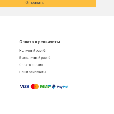
Отправить
Оплата и реквизиты
Наличный расчёт
Безналичный расчёт
Оплата онлайн
Наши реквизиты