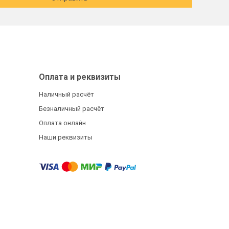
Оплата и реквизиты
Наличный расчёт
Безналичный расчёт
Оплата онлайн
Наши реквизиты