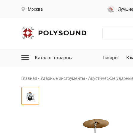
Москва
Лучши
Каталог товаров
Гитары
Кл
Главная
Ударные инструменты
Акустические ударны