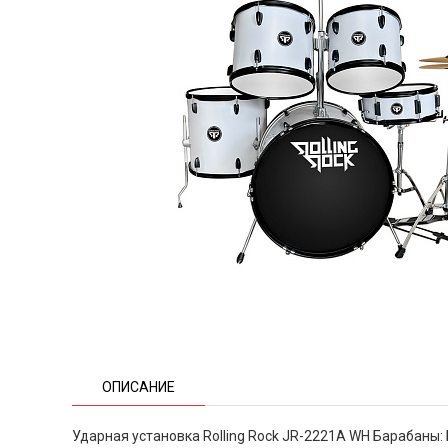
ОПИСАНИЕ
Ударная установка Rolling Rock JR-2221A WH Барабаны: 