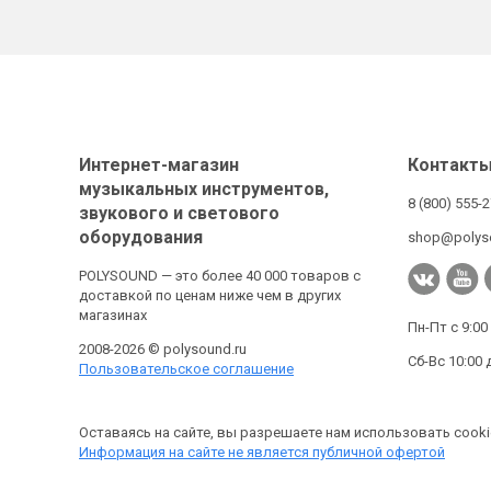
Интернет-магазин
Контакт
музыкальных инструментов,
8 (800) 555-
звукового и светового
оборудования
shop@polys
POLYSOUND — это более 40 000 товаров с
доставкой по ценам ниже чем в других
магазинах
Пн-Пт с 9:00
2008-2026 © polysound.ru
Сб-Вс 10:00 
Пользовательское соглашение
Оставаясь на сайте, вы разрешаете нам использовать cooki
Информация на сайте не является публичной офертой