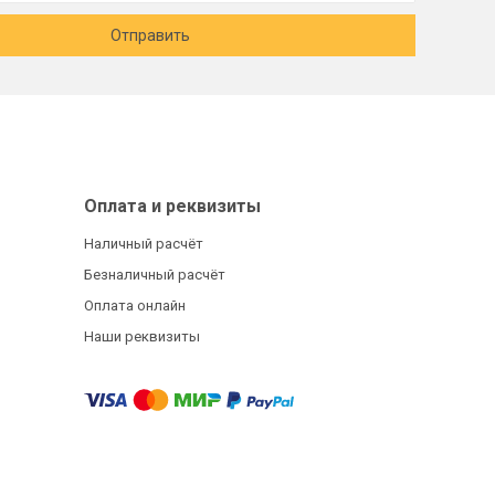
Отправить
Оплата и реквизиты
Наличный расчёт
Безналичный расчёт
Оплата онлайн
Наши реквизиты