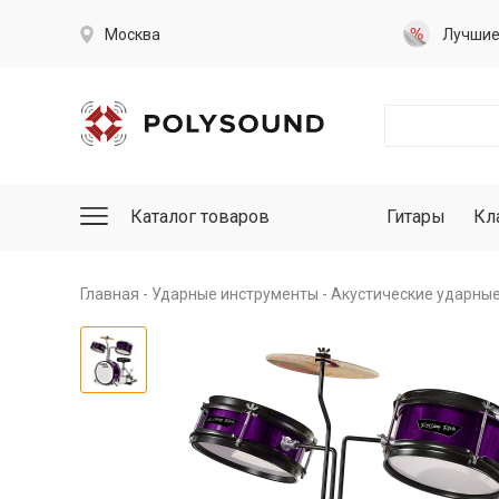
Москва
Лучши
Каталог товаров
Гитары
Кл
Главная
Ударные инструменты
Акустические ударны