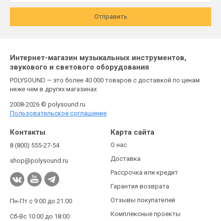
Отправить
Интернет-магазин музыкальных инструментов,
звукового и светового оборудования
POLYSOUND — это более 40 000 товаров с доставкой по ценам
ниже чем в других магазинах
2008-2026 © polysound.ru
Пользовательское соглашение
Контакты
Карта сайта
О нас
8 (800) 555-27-54
Доставка
shop@polysound.ru
Рассрочка или кредит
Гарантия возврата
Отзывы покупателей
Пн-Пт с 9:00 до 21:00
Комплексные проекты
Сб-Вс 10:00 до 18:00