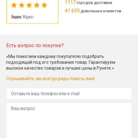
1117
городов доставки
41 635
довольных клиентов
Есть вопрос по покупке?
«Мы помогаем каждому покупателю подобрать
подходящий под его требования товар. Гарантируем
высокое качество товаров и лучшие цены в Рунете.»
Спрашивайте, мы всегда рады помочь вам!