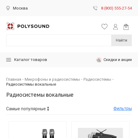
8 (800) 555-27-54
Москва
Найти
Скидки и акции
Каталог товаров
Главная
Микрофоны и радиосистемы
Радиосистемы
Радиосистемы вокальные
Радиосистемы вокальные
Фильтры