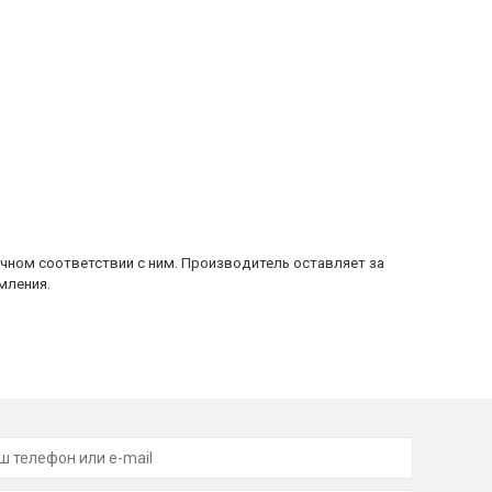
очном соответствии с ним. Производитель оставляет за
мления.