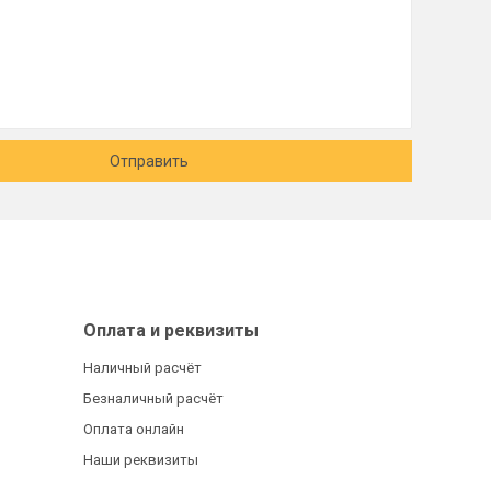
Отправить
Оплата и реквизиты
Наличный расчёт
Безналичный расчёт
Оплата онлайн
Наши реквизиты