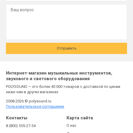
Отправить
Интернет-магазин музыкальных инструментов,
звукового и светового оборудования
POLYSOUND — это более 40 000 товаров с доставкой по ценам
ниже чем в других магазинах
2008-2026 © polysound.ru
Пользовательское соглашение
Контакты
Карта сайта
О нас
8 (800) 555-27-54