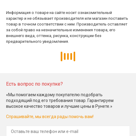
Информация о товаре на сайте носит ознакомительный
характер и не обязывает производителя или магазин поставить
товар в точном соответствии с ним. Производитель оставляет
за собой право на незначительные изменения товара, его
внешнего вида, оттенка, рисунка, конструкции без
предварительного уведомления.
Есть вопрос по покупке?
«Мы помогаем каждому покупателю подобрать
подходящий под его требования товар. Гарантируем
высокое качество товаров и лучшие цены в Рунете.»
Спрашивайте, мы всегда рады помочь вам!