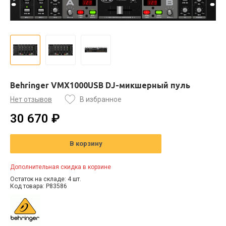
Behringer VMX1000USB DJ-микшерный пуль
Нет отзывов
В избранное
30 670 ₽
В корзину
Дополнительная скидка в корзине
Остаток на складе: 4 шт.
Код товара: P83586