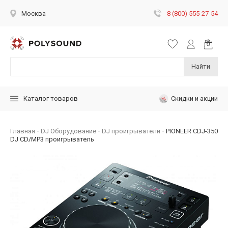
8 (800) 555-27-54
Москва
Найти
Скидки и акции
Каталог товаров
Главная
DJ Оборудование
DJ проигрыватели
PIONEER CDJ-350
DJ CD/MP3 проигрыватель