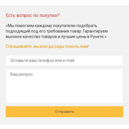
Есть вопрос по покупке?
«Мы помогаем каждому покупателю подобрать
подходящий под его требования товар. Гарантируем
высокое качество товаров и лучшие цены в Рунете.»
Спрашивайте, мы всегда рады помочь вам!
Отправить