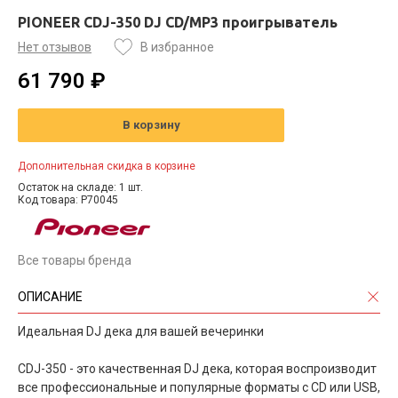
PIONEER CDJ-350 DJ CD/MP3 проигрыватель
Нет отзывов
В избранное
61 790 ₽
В корзину
Дополнительная скидка в корзине
Остаток на складе: 1 шт.
Код товара: P70045
Все товары бренда
ОПИСАНИЕ
Идеальная DJ дека для вашей вечеринки
CDJ-350 - это качественная DJ дека, которая воспроизводит
все профессиональные и популярные форматы с CD или USB,