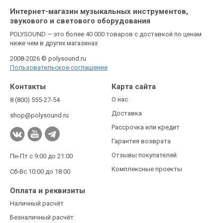
Интернет-магазин музыкальных инструментов,
звукового и светового оборудования
POLYSOUND — это более 40 000 товаров с доставкой по ценам
ниже чем в других магазинах
2008-2026 © polysound.ru
Пользовательское соглашение
Контакты
Карта сайта
О нас
8 (800) 555-27-54
Доставка
shop@polysound.ru
Рассрочка или кредит
Гарантия возврата
Отзывы покупателей
Пн-Пт с 9:00 до 21:00
Комплексные проекты
Сб-Вс 10:00 до 18:00
Оплата и реквизиты
Наличный расчёт
Безналичный расчёт