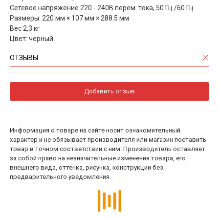
Сетевое напряжение 220 - 240В перем. тока, 50 Гц /60 Гц
Размеры: 220 мм × 107 мм × 288.5 мм
Вес 2,3 кг
Цвет: черный
ОТЗЫВЫ
Добавить отзыв
Информация о товаре на сайте носит ознакомительный
характер и не обязывает производителя или магазин поставить
товар в точном соответствии с ним. Производитель оставляет
за собой право на незначительные изменения товара, его
внешнего вида, оттенка, рисунка, конструкции без
предварительного уведомления.