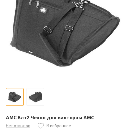
AMC Влт2 Чехол для валторны АМС
Нет отзывов
В избранное