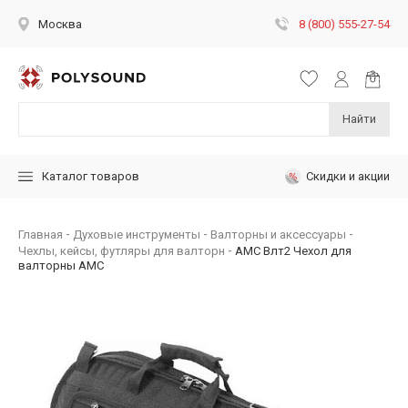
8 (800) 555-27-54
Москва
Найти
Скидки и акции
Каталог товаров
Главная
Духовые инструменты
Валторны и аксессуары
Чехлы, кейсы, футляры для валторн
AMC Влт2 Чехол для
валторны АМС