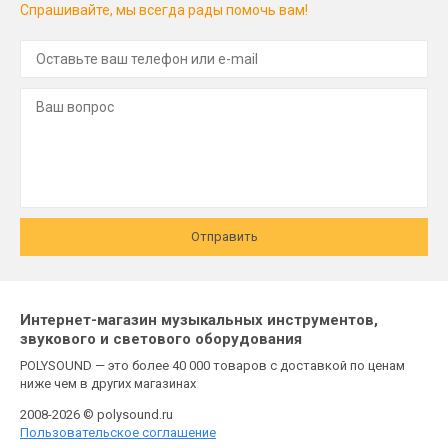
Спрашивайте, мы всегда рады помочь вам!
Отправить
Интернет-магазин музыкальных инструментов,
звукового и светового оборудования
POLYSOUND — это более 40 000 товаров с доставкой по ценам
ниже чем в других магазинах
2008-2026 © polysound.ru
Пользовательское соглашение