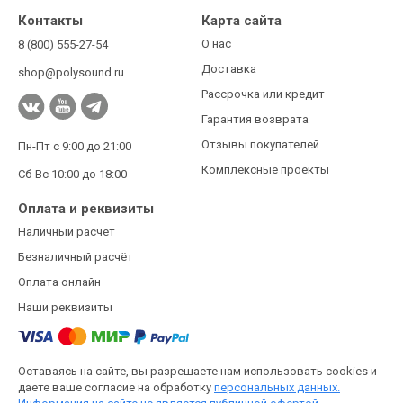
Контакты
Карта сайта
О нас
8 (800) 555-27-54
Доставка
shop@polysound.ru
Рассрочка или кредит
Гарантия возврата
Отзывы покупателей
Пн-Пт с 9:00 до 21:00
Комплексные проекты
Сб-Вс 10:00 до 18:00
Оплата и реквизиты
Наличный расчёт
Безналичный расчёт
Оплата онлайн
Наши реквизиты
Оставаясь на сайте, вы разрешаете нам использовать cookies и
даете ваше согласие на обработку
персональных данных.