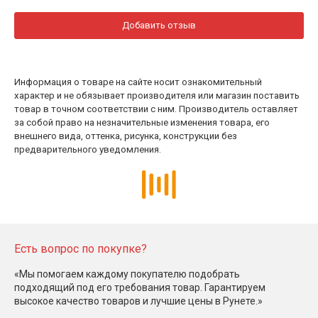
Добавить отзыв
Информация о товаре на сайте носит ознакомительный
характер и не обязывает производителя или магазин поставить
товар в точном соответствии с ним. Производитель оставляет
за собой право на незначительные изменения товара, его
внешнего вида, оттенка, рисунка, конструкции без
предварительного уведомления.
Есть вопрос по покупке?
«Мы помогаем каждому покупателю подобрать
подходящий под его требования товар. Гарантируем
высокое качество товаров и лучшие цены в Рунете.»