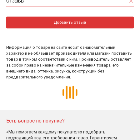
ОТЗЫВЫ
Добавить отзыв
Информация о товаре на сайте носит ознакомительный
характер и не обязывает производителя или магазин поставить
товар в точном соответствии с ним. Производитель оставляет
за собой право на незначительные изменения товара, его
внешнего вида, оттенка, рисунка, конструкции без
предварительного уведомления.
Есть вопрос по покупке?
«Мы помогаем каждому покупателю подобрать
подходящий под его требования товар. Гарантируем