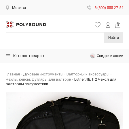
8 (800) 555-27-54
Москва
Найти
Скидки и акции
Каталог товаров
Главная
Духовые инструменты
Валторны и аксессуары
Чехлы, кейсы, футляры для валторн
Lutner ЛВЛТ2 Чехол для
валторны полужесткий