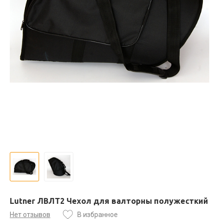
Lutner ЛВЛТ2 Чехол для валторны полужесткий
Нет отзывов
В избранное