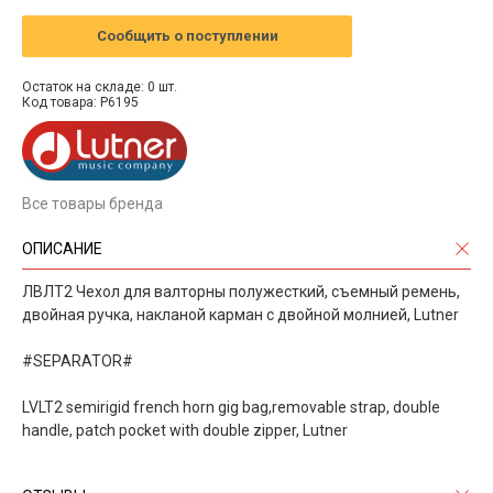
Сообщить о поступлении
Остаток на складе: 0 шт.
Код товара: P6195
Все товары бренда
ОПИСАНИЕ
ЛВЛТ2 Чехол для валторны полужесткий, съемный ремень,
двойная ручка, накланой карман с двойной молнией, Lutner
#SEPARATOR#
LVLT2 semirigid french horn gig bag,removable strap, double
handle, patch pocket with double zipper, Lutner