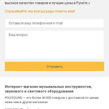
высокое качество товаров и лучшие цены в Рунете.»
Спрашивайте, мы всегда рады помочь вам!
Отправить
Интернет-магазин музыкальных инструментов,
звукового и светового оборудования
POLYSOUND — это более 40 000 товаров с доставкой по ценам
ниже чем в других магазинах