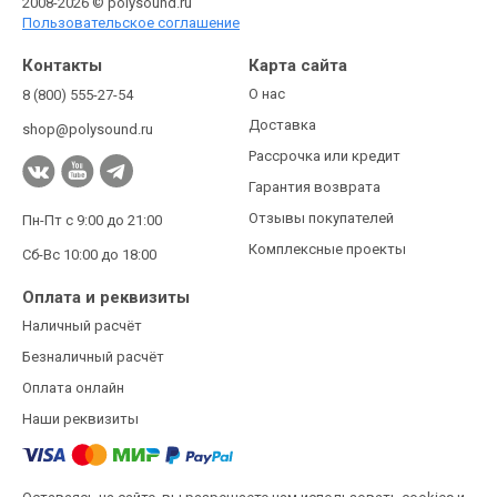
2008-2026 © polysound.ru
Пользовательское соглашение
Контакты
Карта сайта
О нас
8 (800) 555-27-54
Доставка
shop@polysound.ru
Рассрочка или кредит
Гарантия возврата
Отзывы покупателей
Пн-Пт с 9:00 до 21:00
Комплексные проекты
Сб-Вс 10:00 до 18:00
Оплата и реквизиты
Наличный расчёт
Безналичный расчёт
Оплата онлайн
Наши реквизиты