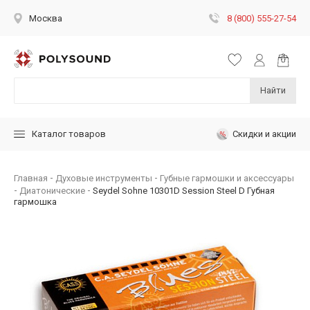
8 (800) 555-27-54
Москва
Найти
Скидки и акции
Каталог товаров
Главная
Духовые инструменты
Губные гармошки и аксессуары
Диатонические
Seydel Sohne 10301D Session Steel D Губная
гармошка