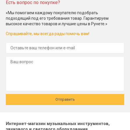
Есть вопрос по покупке?
«Мы помогаем каждому покупателю подобрать
подходящий под его требования товар. Гарантируем
высокое качество товаров и лучшие цены в Рунете.»
Спрашивайте, мы всегда рады помочь вам!
Отправить
Интернет-магазин музыкальных инструментов,
звукового и светового оборудования