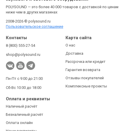
POLYSOUND — это более 40 000 товаров с доставкой по ценам
ниже чем в других магазинах
2008-2026 © polysound.ru
Пользовательское соглашение
Контакты
Карта сайта
О нас
8 (800) 555-27-54
Доставка
shop@polysound.ru
Рассрочка или кредит
Гарантия возврата
Отзывы покупателей
Пн-Пт с 9:00 до 21:00
Комплексные проекты
Сб-Вс 10:00 до 18:00
Оплата и реквизиты
Наличный расчёт
Безналичный расчёт
Оплата онлайн
Наши реквизиты