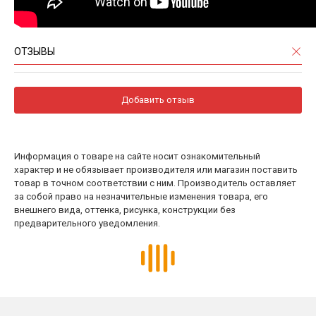
ОТЗЫВЫ
Добавить отзыв
Информация о товаре на сайте носит ознакомительный
характер и не обязывает производителя или магазин поставить
товар в точном соответствии с ним. Производитель оставляет
за собой право на незначительные изменения товара, его
внешнего вида, оттенка, рисунка, конструкции без
предварительного уведомления.