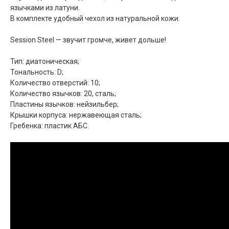
язычками из латуни.
В комплекте удобный чехол из натуральной кожи.
Session Steel — звучит громче, живет дольше!
Тип: диатоническая;
Тональность: D;
Количество отверстий: 10;
Количество язычков: 20, сталь;
Пластины язычков: нейзильбер;
Крышки корпуса: нержавеющая сталь;
Гребенка: пластик АБС.