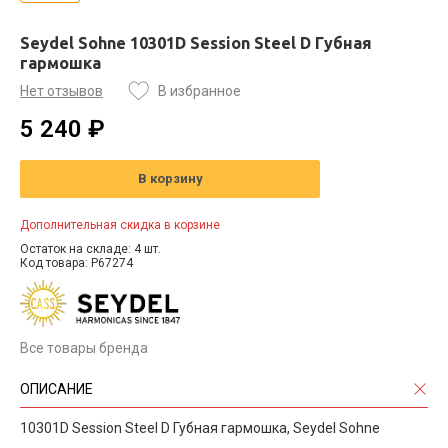
Seydel Sohne 10301D Session Steel D Губная
гармошка
Нет отзывов
В избранное
5 240 ₽
В корзину
Дополнительная скидка в корзине
Остаток на складе: 4 шт.
Код товара: P67274
Все товары бренда
ОПИСАНИЕ
10301D Session Steel D Губная гармошка, Seydel Sohne