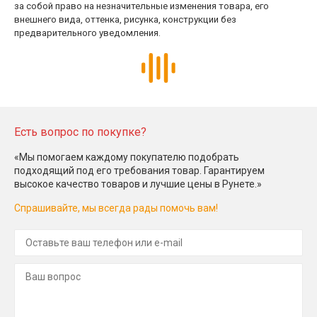
за собой право на незначительные изменения товара, его
внешнего вида, оттенка, рисунка, конструкции без
предварительного уведомления.
Есть вопрос по покупке?
«Мы помогаем каждому покупателю подобрать
подходящий под его требования товар. Гарантируем
высокое качество товаров и лучшие цены в Рунете.»
Спрашивайте, мы всегда рады помочь вам!