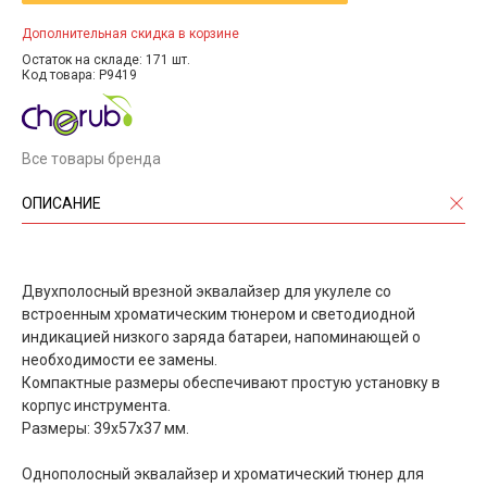
Дополнительная скидка в корзине
Остаток на складе: 171 шт.
Код товара: P9419
Все товары бренда
ОПИСАНИЕ
Двухполосный врезной эквалайзер для укулеле со
встроенным хроматическим тюнером и светодиодной
индикацией низкого заряда батареи, напоминающей о
необходимости ее замены.
Компактные размеры обеспечивают простую установку в
корпус инструмента.
Размеры: 39х57х37 мм.
Однополосный эквалайзер и хроматический тюнер для