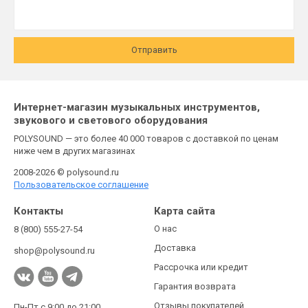
Отправить
Интернет-магазин музыкальных инструментов,
звукового и светового оборудования
POLYSOUND — это более 40 000 товаров с доставкой по ценам
ниже чем в других магазинах
2008-2026 © polysound.ru
Пользовательское соглашение
Контакты
Карта сайта
О нас
8 (800) 555-27-54
Доставка
shop@polysound.ru
Рассрочка или кредит
Гарантия возврата
Отзывы покупателей
Пн-Пт с 9:00 до 21:00