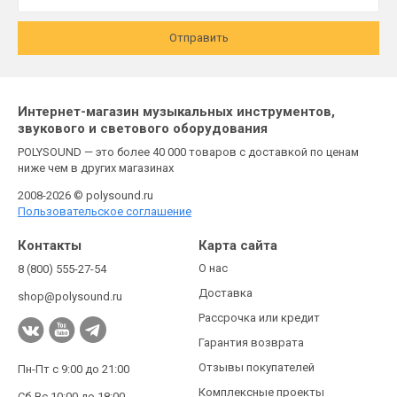
Отправить
Интернет-магазин музыкальных инструментов,
звукового и светового оборудования
POLYSOUND — это более 40 000 товаров с доставкой по ценам
ниже чем в других магазинах
2008-2026 © polysound.ru
Пользовательское соглашение
Контакты
Карта сайта
О нас
8 (800) 555-27-54
Доставка
shop@polysound.ru
Рассрочка или кредит
Гарантия возврата
Отзывы покупателей
Пн-Пт с 9:00 до 21:00
Комплексные проекты
Сб-Вс 10:00 до 18:00