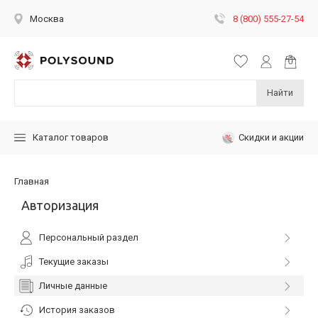
8 (800) 555-27-54
Москва
Найти
Скидки и акции
Каталог товаров
Главная
Авторизация
Персональный раздел
Текущие заказы
Личные данные
История заказов