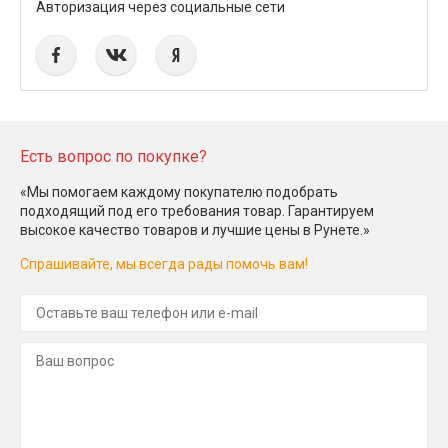
Авторизация через социальные сети
Есть вопрос по покупке?
«Мы помогаем каждому покупателю подобрать
подходящий под его требования товар. Гарантируем
высокое качество товаров и лучшие цены в Рунете.»
Спрашивайте, мы всегда рады помочь вам!