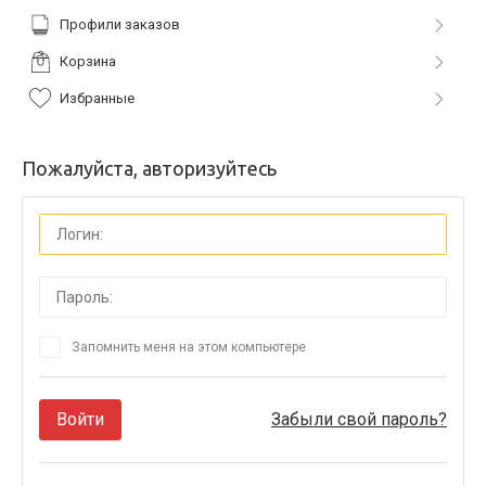
Профили заказов
Корзина
Избранные
Пожалуйста, авторизуйтесь
Запомнить меня на этом компьютере
Войти
Забыли свой пароль?