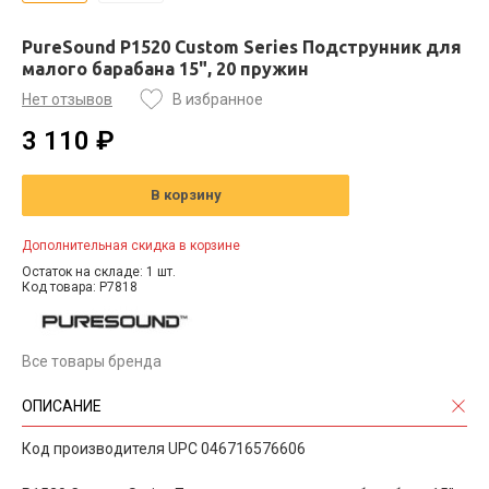
PureSound P1520 Custom Series Подструнник для
малого барабана 15", 20 пружин
Нет отзывов
В избранное
3 110 ₽
В корзину
Дополнительная скидка в корзине
Остаток на складе: 1 шт.
Код товара: P7818
Все товары бренда
ОПИСАНИЕ
Код производителя UPC 046716576606