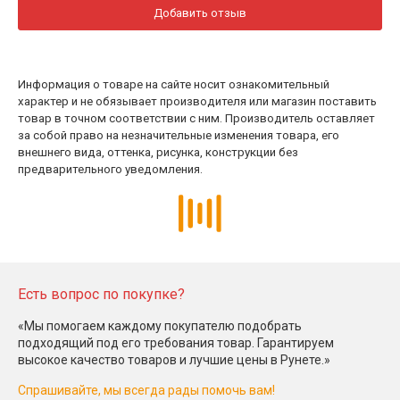
Добавить отзыв
Информация о товаре на сайте носит ознакомительный
характер и не обязывает производителя или магазин поставить
товар в точном соответствии с ним. Производитель оставляет
за собой право на незначительные изменения товара, его
внешнего вида, оттенка, рисунка, конструкции без
предварительного уведомления.
Есть вопрос по покупке?
«Мы помогаем каждому покупателю подобрать
подходящий под его требования товар. Гарантируем
высокое качество товаров и лучшие цены в Рунете.»
Спрашивайте, мы всегда рады помочь вам!