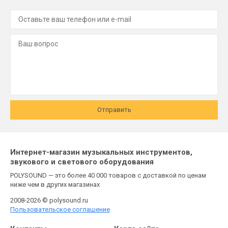
Отправить
Интернет-магазин музыкальных инструментов,
звукового и светового оборудования
POLYSOUND — это более 40 000 товаров с доставкой по ценам
ниже чем в других магазинах
2008-2026 © polysound.ru
Пользовательское соглашение