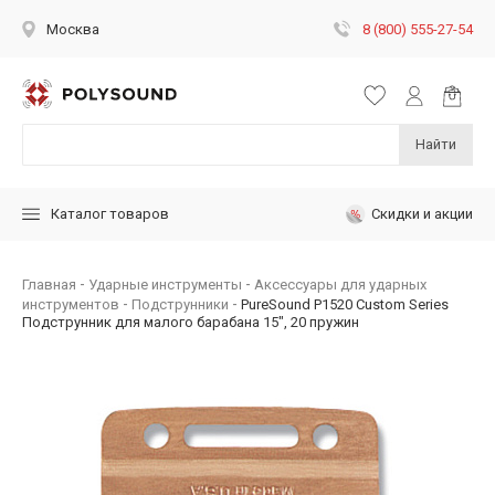
8 (800) 555-27-54
Москва
Найти
Скидки и акции
Каталог товаров
Главная
Ударные инструменты
Аксессуары для ударных
инструментов
Подструнники
PureSound P1520 Custom Series
Подструнник для малого барабана 15", 20 пружин