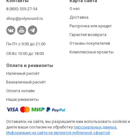
Контакты
Карта сайта
О нас
8 (800) 555-27-54
Доставка
shop@polysound.ru
Рассрочка или кредит
Гарантия возврата
Отзывы покупателей
Пн-Пт с 9:00 до 21:00
Комплексные проекты
Сб-Вс 10:00 до 18:00
Оплата и реквизиты
Наличный расчёт
Безналичный расчёт
Оплата онлайн
Наши реквизиты
Оставаясь на сайте, вы разрешаете нам использовать cookies и
даете ваше согласие на обработку
персональных данных.
Информация на сайте не является публичной офертой