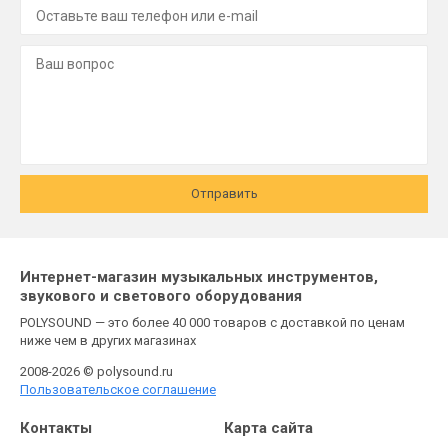
Отправить
Интернет-магазин музыкальных инструментов,
звукового и светового оборудования
POLYSOUND — это более 40 000 товаров с доставкой по ценам
ниже чем в других магазинах
2008-2026 © polysound.ru
Пользовательское соглашение
Контакты
Карта сайта