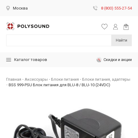
8 (800) 555-27-54
Москва
Найти
Скидки и акции
Каталог товаров
Главная
Аксессуары
Блоки питания
Блоки питания, адаптеры
BSS 999-PSU Блок питания для BLU-8 / BLU-10 (24VDC)