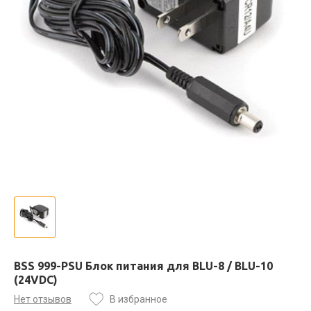
BSS 999-PSU Блок питания для BLU-8 / BLU-10
(24VDC)
Нет отзывов
В избранное