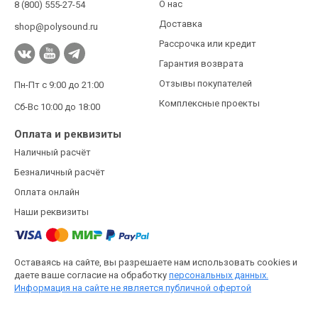
О нас
8 (800) 555-27-54
Доставка
shop@polysound.ru
Рассрочка или кредит
Гарантия возврата
Отзывы покупателей
Пн-Пт с 9:00 до 21:00
Комплексные проекты
Сб-Вс 10:00 до 18:00
Оплата и реквизиты
Наличный расчёт
Безналичный расчёт
Оплата онлайн
Наши реквизиты
Оставаясь на сайте, вы разрешаете нам использовать cookies и
даете ваше согласие на обработку
персональных данных.
Информация на сайте не является публичной офертой