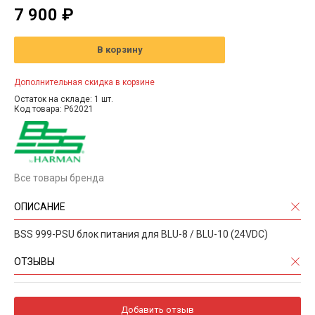
7 900 ₽
В корзину
Дополнительная скидка в корзине
Остаток на складе: 1 шт.
Код товара: P62021
Все товары бренда
ОПИСАНИЕ
BSS 999-PSU блок питания для BLU-8 / BLU-10 (24VDC)
ОТЗЫВЫ
Добавить отзыв