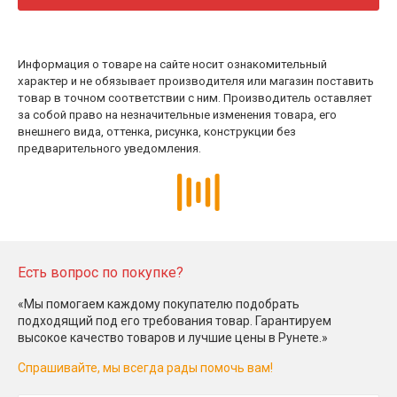
Информация о товаре на сайте носит ознакомительный
характер и не обязывает производителя или магазин поставить
товар в точном соответствии с ним. Производитель оставляет
за собой право на незначительные изменения товара, его
внешнего вида, оттенка, рисунка, конструкции без
предварительного уведомления.
Есть вопрос по покупке?
«Мы помогаем каждому покупателю подобрать
подходящий под его требования товар. Гарантируем
высокое качество товаров и лучшие цены в Рунете.»
Спрашивайте, мы всегда рады помочь вам!