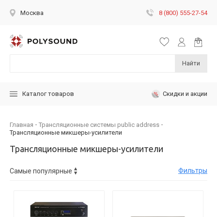
8 (800) 555-27-54
Москва
Найти
Скидки и акции
Каталог товаров
Главная
Трансляционные системы public address
Трансляционные микшеры-усилители
Трансляционные микшеры-усилители
Фильтры