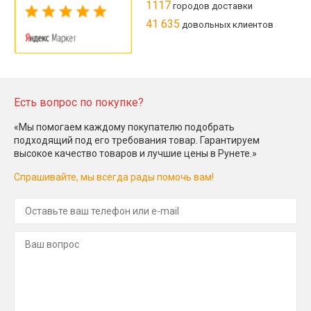
1117
городов доставки
41 635
довольных клиентов
Есть вопрос по покупке?
«Мы помогаем каждому покупателю подобрать
подходящий под его требования товар. Гарантируем
высокое качество товаров и лучшие цены в Рунете.»
Спрашивайте, мы всегда рады помочь вам!