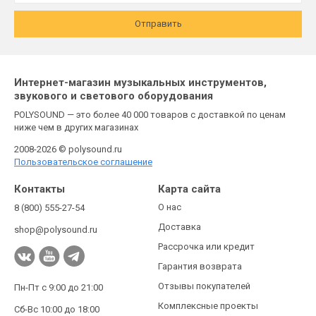
Отправить
Интернет-магазин музыкальных инструментов,
звукового и светового оборудования
POLYSOUND — это более 40 000 товаров с доставкой по ценам
ниже чем в других магазинах
2008-2026 © polysound.ru
Пользовательское соглашение
Контакты
Карта сайта
О нас
8 (800) 555-27-54
Доставка
shop@polysound.ru
Рассрочка или кредит
Гарантия возврата
Отзывы покупателей
Пн-Пт с 9:00 до 21:00
Комплексные проекты
Сб-Вс 10:00 до 18:00