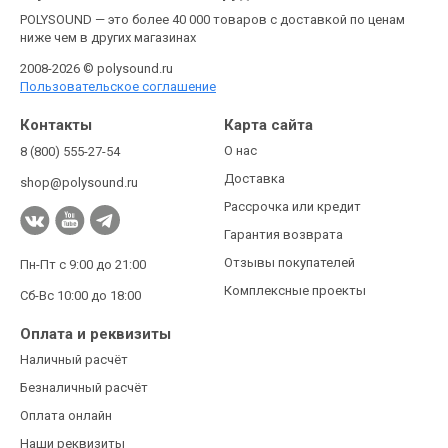
POLYSOUND — это более 40 000 товаров с доставкой по ценам
ниже чем в других магазинах
2008-2026 © polysound.ru
Пользовательское соглашение
Контакты
Карта сайта
О нас
8 (800) 555-27-54
Доставка
shop@polysound.ru
Рассрочка или кредит
Гарантия возврата
Отзывы покупателей
Пн-Пт с 9:00 до 21:00
Комплексные проекты
Сб-Вс 10:00 до 18:00
Оплата и реквизиты
Наличный расчёт
Безналичный расчёт
Оплата онлайн
Наши реквизиты