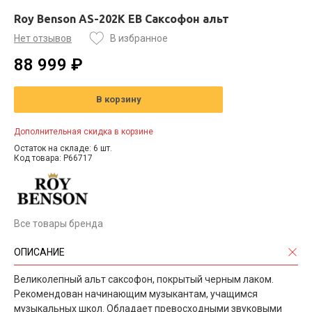
Roy Benson AS-202K EB Саксофон альт
Нет отзывов
В избранное
88 999 ₽
В корзину
Дополнительная скидка в корзине
Остаток на складе: 6 шт.
Код товара: P66717
Все товары бренда
ОПИСАНИЕ
Великолепный альт саксофон, покрытый черным лаком.
Рекомендован начинающим музыкантам, учащимся
музыкальных школ. Обладает превосходными звуковыми