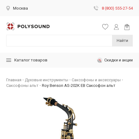
8 (800) 555-27-54
Москва
Найти
Скидки и акции
Каталог товаров
Главная
Духовые инструменты
Саксофоны и аксессуары
Саксофоны альт
Roy Benson AS-202K EB Саксофон альт