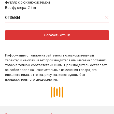
футляр с рюкзак-системой
Вес футляра: 2.5 кг
ОТЗЫВЫ
Добавить отзыв
Информация о товаре на сайте носит ознакомительный
характер и не обязывает производителя или магазин поставить
товар в точном соответствии с ним. Производитель оставляет
за собой право на незначительные изменения товара, его
внешнего вида, оттенка, рисунка, конструкции без
предварительного уведомления.