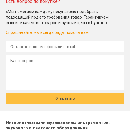
Есть вопрос по покупке?
«Мы помогаем каждому покупателю подобрать
подходящий под его требования товар. Гарантируем
высокое качество товаров и лучшие цены в Рунете.»
Спрашивайте, мы всегда рады помочь вам!
Отправить
Интернет-магазин музыкальных инструментов,
звукового и светового оборудования