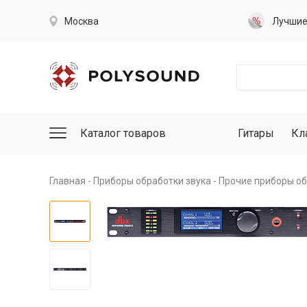
Москва
Лучши
Каталог товаров
Гитары
Кл
Главная
Приборы обработки звука
Прочие приборы об