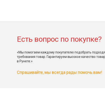
Есть вопрос по покупке?
«Мы помогаем каждому покупателю подобрать подходя
требования товар. Гарантируем высокое качество това
в Рунете.»
Спрашивайте, мы всегда рады помочь вам!