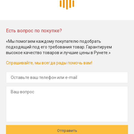
Есть вопрос по покупке?
«Мы помогаем каждому покупателю подобрать
подходящий под его требования товар. Гарантируем
высокое качество товаров и лучшие цены в Рунете.»
Спрашивайте, мы всегда рады помочь вам!
Отправить