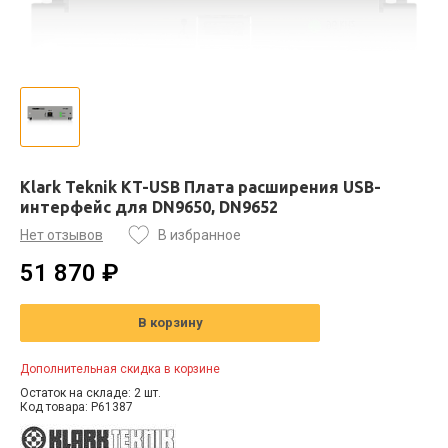
Klark Teknik KT-USB Плата расширения USB-
интерфейс для DN9650, DN9652
Нет отзывов
В избранное
51 870 ₽
В корзину
Дополнительная скидка в корзине
Остаток на складе: 2 шт.
Код товара: P61387