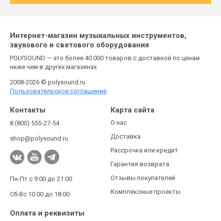
Интернет-магазин музыкальных инструментов,
звукового и светового оборудования
POLYSOUND — это более 40 000 товаров с доставкой по ценам
ниже чем в других магазинах
2008-2026 © polysound.ru
Пользовательское соглашение
Контакты
Карта сайта
О нас
8 (800) 555-27-54
Доставка
shop@polysound.ru
Рассрочка или кредит
Гарантия возврата
Отзывы покупателей
Пн-Пт с 9:00 до 21:00
Комплексные проекты
Сб-Вс 10:00 до 18:00
Оплата и реквизиты