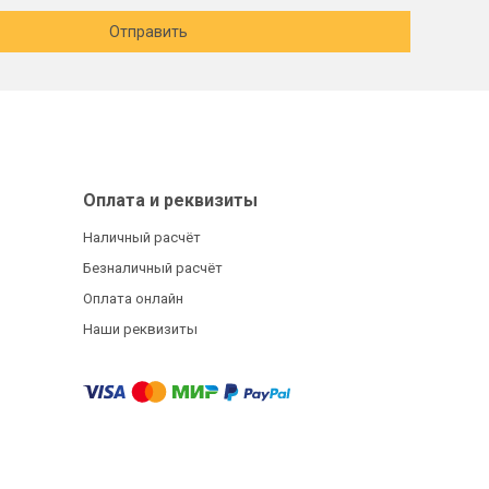
Отправить
Оплата и реквизиты
Наличный расчёт
Безналичный расчёт
Оплата онлайн
Наши реквизиты