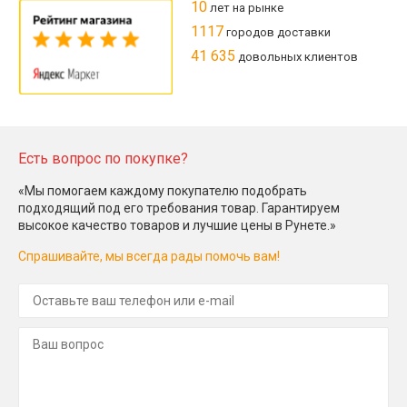
10
лет на рынке
1117
городов доставки
41 635
довольных клиентов
Есть вопрос по покупке?
«Мы помогаем каждому покупателю подобрать
подходящий под его требования товар. Гарантируем
высокое качество товаров и лучшие цены в Рунете.»
Спрашивайте, мы всегда рады помочь вам!