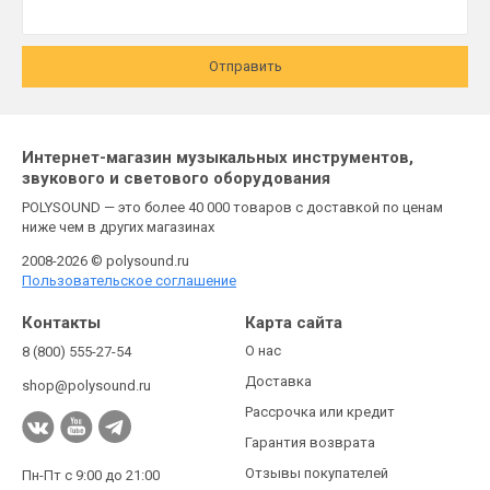
Отправить
Интернет-магазин музыкальных инструментов,
звукового и светового оборудования
POLYSOUND — это более 40 000 товаров с доставкой по ценам
ниже чем в других магазинах
2008-2026 © polysound.ru
Пользовательское соглашение
Контакты
Карта сайта
О нас
8 (800) 555-27-54
Доставка
shop@polysound.ru
Рассрочка или кредит
Гарантия возврата
Отзывы покупателей
Пн-Пт с 9:00 до 21:00