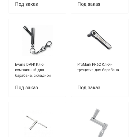
Под заказ
Под заказ
Evans DAFK Ключ
ProMark PR62 Ключ-
компактный для
трещотка для барабана
барабана, складной
Под заказ
Под заказ