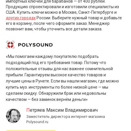
импортных ключей для барабанов — от 400 рублей.
Продукцию спроектировали и изготовили специалисты из
США. Купить ключи можно в Москве, Санкт-Петербурге и
других городах
России. Выберите нужный товар и добавьте
его в корзину, после чего оформите заказ. Менеджер
позвонит вам, чтобы уточнить все детали заказа.
«Мы помогаем каждому покупателю подобрать
подходящий под его требования товар. Потому что
положительные отзывы для нас важнее сомнительной
прибыли. Гарантируем высокое качество товаров и
лучшие цены в Рунете. Если вы нашли магазин, где можно
купить муз. инструменты по более низкой цене — мы
сделаем скидку. Обнаружили брак или недовольны
качеством — без заминок вернём деньги»
Петряев Максим Владимирович
Заместитель директора интернет-магазина
Polysound.ru