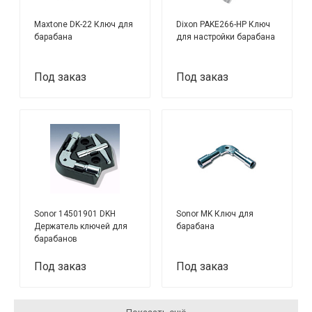
Maxtone DK-22 Ключ для
Dixon PAKE266-HP Ключ
барабана
для настройки барабана
Под заказ
Под заказ
Sonor 14501901 DKH
Sonor MK Ключ для
Держатель ключей для
барабана
барабанов
Под заказ
Под заказ