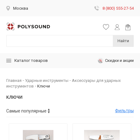
8 (800) 555-27-54
Москва
Найти
Скидки и акции
Каталог товаров
Главная
Ударные инструменты
Аксессуары для ударных
инструментов
Ключи
ключи
Фильтры