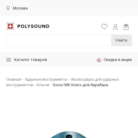
Москва
Найти
Скидки и акции
Каталог товаров
Главная
Ударные инструменты
Аксессуары для ударных
инструментов
Ключи
Sonor MK Ключ для барабана