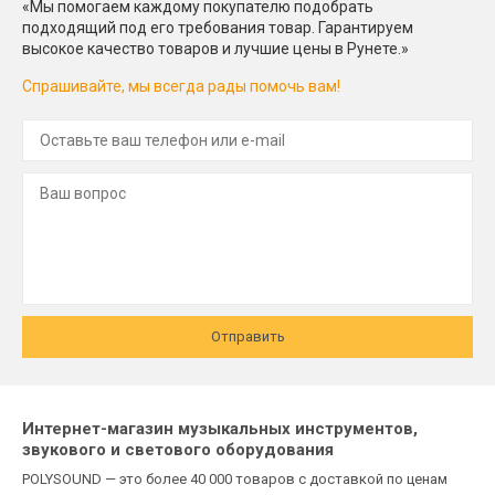
«Мы помогаем каждому покупателю подобрать
подходящий под его требования товар. Гарантируем
высокое качество товаров и лучшие цены в Рунете.»
Спрашивайте, мы всегда рады помочь вам!
Отправить
Интернет-магазин музыкальных инструментов,
звукового и светового оборудования
POLYSOUND — это более 40 000 товаров с доставкой по ценам