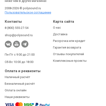
ниже чем в других магазинах
2008-2026 © polysound.ru
Пользовательское соглашение
Контакты
Карта сайта
О нас
8 (800) 555-27-54
Доставка
shop@polysound.ru
Рассрочка или кредит
Гарантия возврата
Отзывы покупателей
Пн-Пт с 9:00 до 21:00
Комплексные проекты
Сб-Вс 10:00 до 18:00
Оплата и реквизиты
Наличный расчёт
Безналичный расчёт
Оплата онлайн
Наши реквизиты