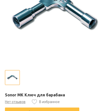
Sonor MK Ключ для барабана
Нет отзывов
В избранное