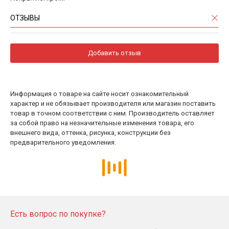
ОТЗЫВЫ
Добавить отзыв
Информация о товаре на сайте носит ознакомительный
характер и не обязывает производителя или магазин поставить
товар в точном соответствии с ним. Производитель оставляет
за собой право на незначительные изменения товара, его
внешнего вида, оттенка, рисунка, конструкции без
предварительного уведомления.
Есть вопрос по покупке?