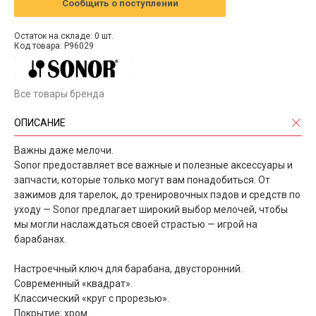
Сообщить о поступлении
Остаток на складе: 0 шт.
Код товара: P96029
Все товары бренда
ОПИСАНИЕ
Важны даже мелочи.
Sonor предоставляет все важные и полезные аксессуары и
запчасти, которые только могут вам понадобиться. От
зажимов для тарелок, до тренировочных пэдов и средств по
уходу — Sonor предлагает широкий выбор мелочей, чтобы
мы могли наслаждаться своей страстью — игрой на
барабанах.
Настроечный ключ для барабана, двусторонний.
Современный «квадрат».
Классический «круг с прорезью».
Покрытие: хром.