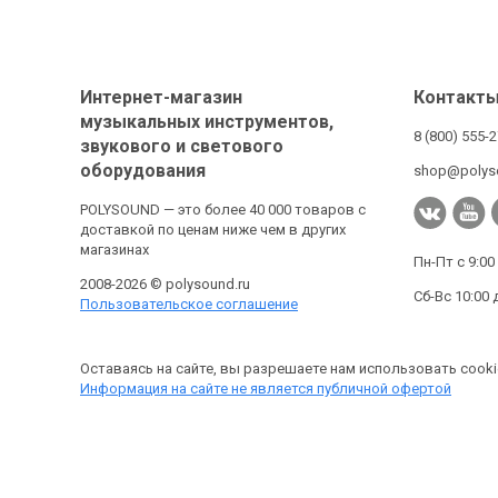
Интернет-магазин
Контакт
музыкальных инструментов,
8 (800) 555-
звукового и светового
оборудования
shop@polys
POLYSOUND — это более 40 000 товаров с
доставкой по ценам ниже чем в других
магазинах
Пн-Пт с 9:00
2008-2026 © polysound.ru
Сб-Вс 10:00 
Пользовательское соглашение
Оставаясь на сайте, вы разрешаете нам использовать cooki
Информация на сайте не является публичной офертой