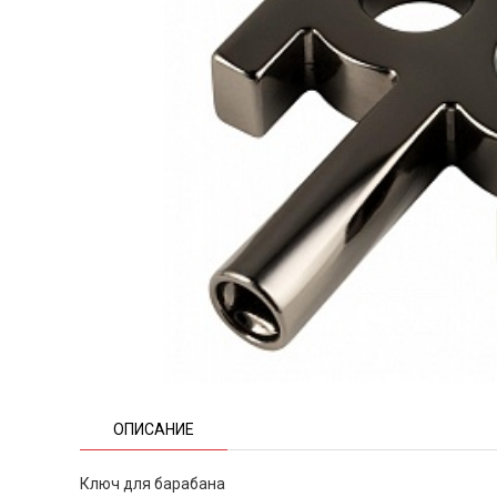
ОПИСАНИЕ
Ключ для барабана