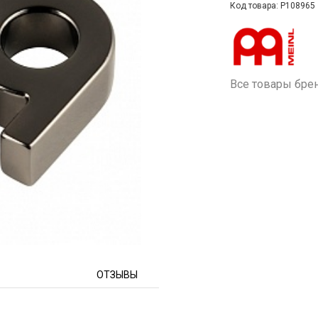
Код товара: P108965
Все товары бре
ОТЗЫВЫ