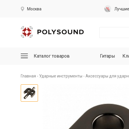
Москва
Лучши
Каталог товаров
Гитары
Кл
Главная
Ударные инструменты
Аксессуары для ударн