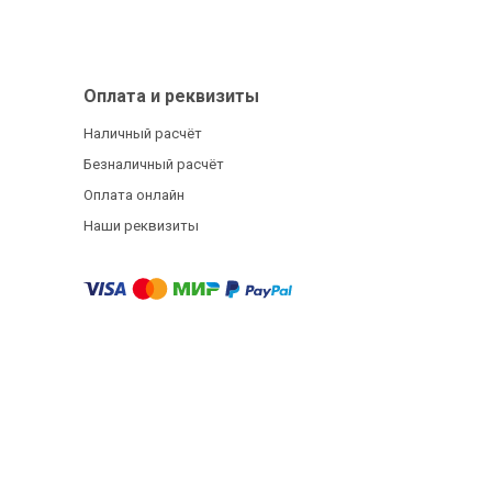
Оплата и реквизиты
Наличный расчёт
Безналичный расчёт
Оплата онлайн
Наши реквизиты