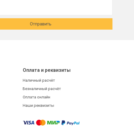
Отправить
Оплата и реквизиты
Наличный расчёт
Безналичный расчёт
Оплата онлайн
Наши реквизиты