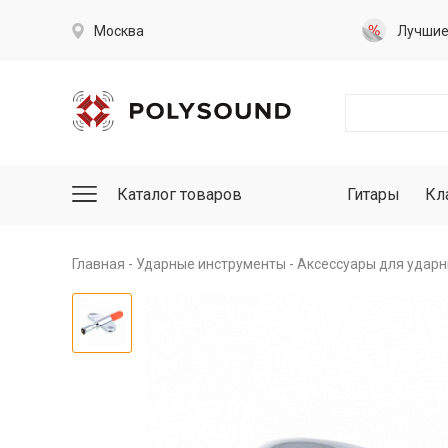
Москва
Лучши
Каталог товаров
Гитары
Кл
Главная
Ударные инструменты
Аксессуары для ударн