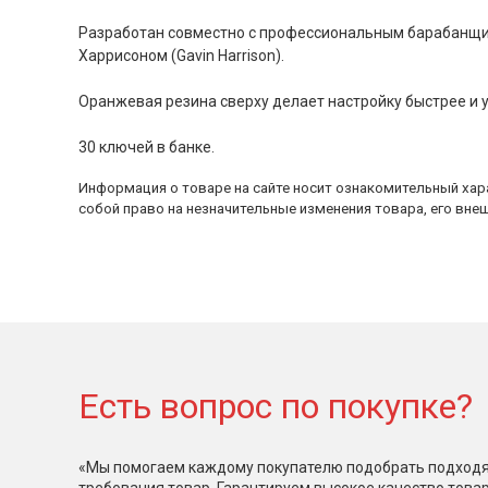
Разработан совместно с профессиональным барабанщи
Харрисоном (Gavin Harrison).
Оранжевая резина сверху делает настройку быстрее и 
30 ключей в банке.
Информация о товаре на сайте носит ознакомительный хара
собой право на незначительные изменения товара, его внеш
Есть вопрос по покупке?
«Мы помогаем каждому покупателю подобрать подходя