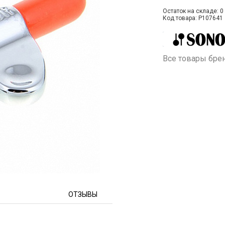
Остаток на складе: 0 
Код товара: P107641
Все товары бре
ОТЗЫВЫ