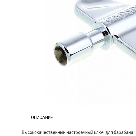
ОПИСАНИЕ
Высококачественный настроечный ключ для барабана.