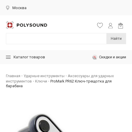
Москва
Найти
Скидки и акции
Каталог товаров
Главная
Ударные инструменты
Аксессуары для ударных
инструментов
Ключи
ProMark PR62 Ключ-трещотка для
барабана