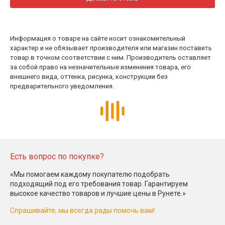
Информация о товаре на сайте носит ознакомительный
характер и не обязывает производителя или магазин поставить
товар в точном соответствии с ним. Производитель оставляет
за собой право на незначительные изменения товара, его
внешнего вида, оттенка, рисунка, конструкции без
предварительного уведомления.
Есть вопрос по покупке?
«Мы помогаем каждому покупателю подобрать
подходящий под его требования товар. Гарантируем
высокое качество товаров и лучшие цены в Рунете.»
Спрашивайте, мы всегда рады помочь вам!