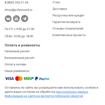
О нас
8 (800) 555-27-54
Доставка
shop@polysound.ru
Рассрочка или кредит
Гарантия возврата
Отзывы покупателей
Пн-Пт с 9:00 до 21:00
Комплексные проекты
Сб-Вс 10:00 до 18:00
Оплата и реквизиты
Наличный расчёт
Безналичный расчёт
Оплата онлайн
Наши реквизиты
Оставаясь на сайте, вы разрешаете нам использовать cookies и
даете ваше согласие на обработку
персональных данных.
Информация на сайте не является публичной офертой