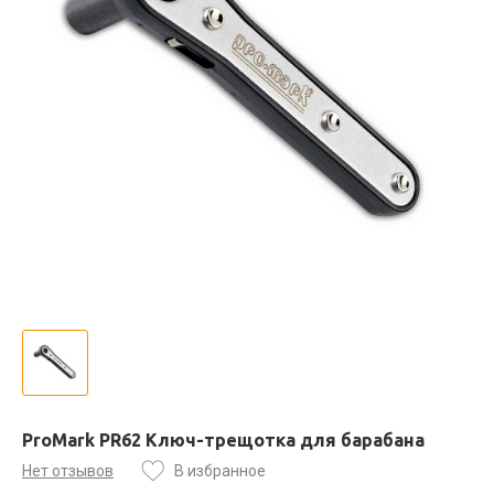
ProMark PR62 Ключ-трещотка для барабана
Нет отзывов
В избранное