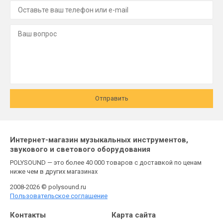
Отправить
Интернет-магазин музыкальных инструментов,
звукового и светового оборудования
POLYSOUND — это более 40 000 товаров с доставкой по ценам
ниже чем в других магазинах
2008-2026 © polysound.ru
Пользовательское соглашение
Контакты
Карта сайта