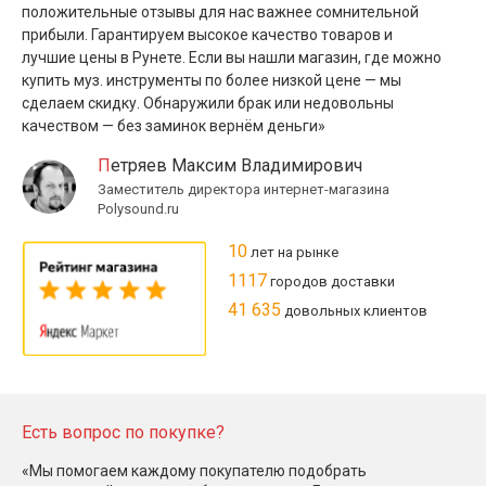
положительные отзывы для нас важнее сомнительной
прибыли. Гарантируем высокое качество товаров и
лучшие цены в Рунете. Если вы нашли магазин, где можно
купить муз. инструменты по более низкой цене — мы
сделаем скидку. Обнаружили брак или недовольны
качеством — без заминок вернём деньги»
Петряев Максим Владимирович
Заместитель директора интернет-магазина
Polysound.ru
10
лет на рынке
1117
городов доставки
41 635
довольных клиентов
Есть вопрос по покупке?
«Мы помогаем каждому покупателю подобрать