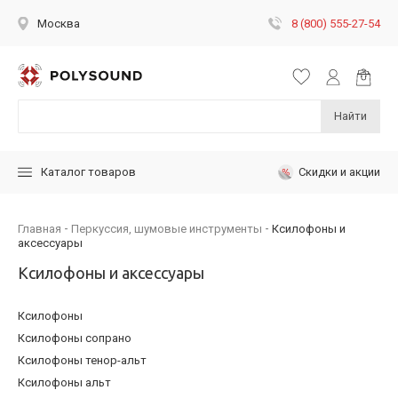
8 (800) 555-27-54
Москва
Найти
Скидки и акции
Каталог товаров
Главная
Перкуссия, шумовые инструменты
Ксилофоны и
аксессуары
Ксилофоны и аксессуары
Ксилофоны
Ксилофоны сопрано
Ксилофоны тенор-альт
Ксилофоны альт