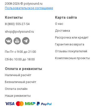
2008-2026 © polysound.ru
Пользовательское соглашение
Контакты
Карта сайта
О нас
8 (800) 555-27-54
Доставка
shop@polysound.ru
Рассрочка или кредит
Гарантия возврата
Отзывы покупателей
Пн-Пт с 9:00 до 21:00
Комплексные проекты
Сб-Вс 10:00 до 18:00
Оплата и реквизиты
Наличный расчёт
Безналичный расчёт
Оплата онлайн
Наши реквизиты