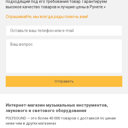
подходящий под его требования товар. Гарантируем
высокое качество товаров и лучшие цены в Рунете.»
Спрашивайте, мы всегда рады помочь вам!
Отправить
Интернет-магазин музыкальных инструментов,
звукового и светового оборудования
POLYSOUND — это более 40 000 товаров с доставкой по ценам
ниже чем в других магазинах