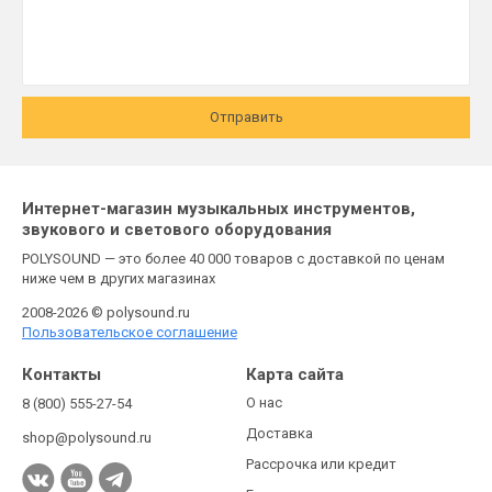
Отправить
Интернет-магазин музыкальных инструментов,
звукового и светового оборудования
POLYSOUND — это более 40 000 товаров с доставкой по ценам
ниже чем в других магазинах
2008-2026 © polysound.ru
Пользовательское соглашение
Контакты
Карта сайта
О нас
8 (800) 555-27-54
Доставка
shop@polysound.ru
Рассрочка или кредит