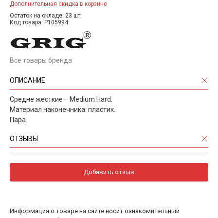
Дополнительная скидка в корзине
Остаток на складе: 23 шт.
Код товара: P105994
Все товары бренда
ОПИСАНИЕ
Средне жесткие— Medium Hard.
Материал наконечника: пластик.
Пара.
ОТЗЫВЫ
Добавить отзыв
Информация о товаре на сайте носит ознакомительный