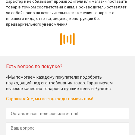
характер и не обязывает производителя или магазин поставить
товар в точном соответствии с ним. Производитель оставляет
за собой право на незначительные изменения товара, его
внешнего вида, оттенка, рисунка, конструкции без
предварительного уведомления.
Есть вопрос по покупке?
«Мы помогаем каждому покупателю подобрать
подходящий под его требования товар. Гарантируем
высокое качество товаров и лучшие цены в Рунете.»
Спрашивайте, мы всегда рады помочь вам!