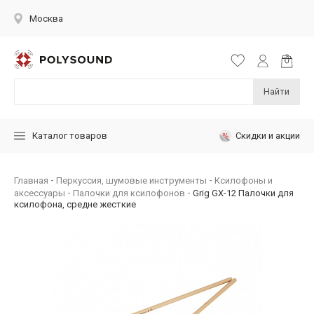
Москва
Найти
Скидки и акции
Каталог товаров
Главная
Перкуссия, шумовые инструменты
Ксилофоны и
аксессуары
Палочки для ксилофонов
Grig GX-12 Палочки для
ксилофона, средне жесткие