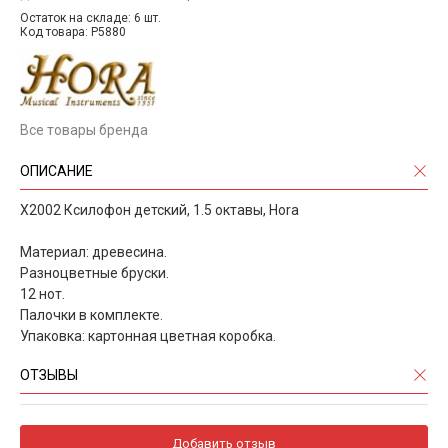
Остаток на складе: 6 шт.
Код товара: P5880
Все товары бренда
ОПИСАНИЕ
X2002 Ксилофон детский, 1.5 октавы, Hora
Материал: древесина.
Разноцветные бруски.
12 нот.
Палочки в комплекте.
Упаковка: картонная цветная коробка.
ОТЗЫВЫ
Добавить отзыв