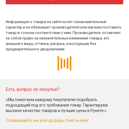
Информация о товаре на сайте носит ознакомительный
характер и не обязывает производителя или магазин поставить
товар в точном соответствии с ним. Производитель оставляет
за собой право на незначительные изменения товара, его
внешнего вида, оттенка, рисунка, конструкции без
предварительного уведомления.
Есть вопрос по покупке?
«Мы помогаем каждому покупателю подобрать
подходящий под его требования товар. Гарантируем
высокое качество товаров и лучшие цены в Рунете.»
Спрашивайте, мы всегда рады помочь вам!