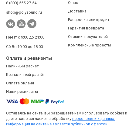
О нас
8 (800) 555-27-54
Доставка
shop@polysound.ru
Рассрочка или кредит
Гарантия возврата
Отзывы покупателей
Пн-Пт с 9:00 до 21:00
Комплексные проекты
Сб-Вс 10:00 до 18:00
Оплата и реквизиты
Наличный расчёт
Безналичный расчёт
Оплата онлайн
Наши реквизиты
Оставаясь на сайте, вы разрешаете нам использовать cookies и
даете ваше согласие на обработку
персональных данных.
Информация на сайте не является публичной офертой