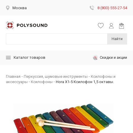
8 (800) 555-27-54
Москва
Найти
Скидки и акции
Каталог товаров
Главная
Перкуссия, шумовые инструменты
Ксилофоны и
аксессуары
Ксилофоны
Hora X1-5 Ксилофон 1,5 октавы.