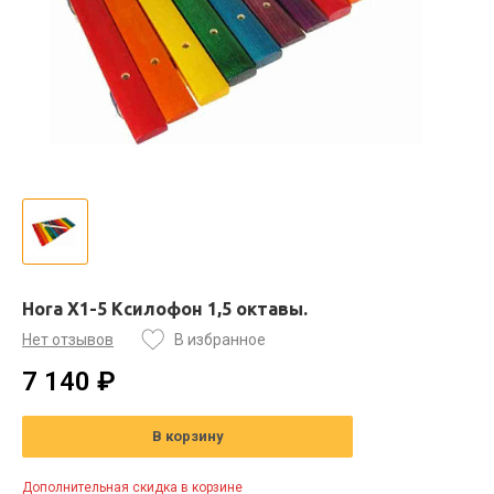
Hora X1-5 Ксилофон 1,5 октавы.
Нет отзывов
В избранное
7 140 ₽
В корзину
Дополнительная скидка в корзине