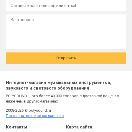
Отправить
Интернет-магазин музыкальных инструментов,
звукового и светового оборудования
POLYSOUND — это более 40 000 товаров с доставкой по ценам
ниже чем в других магазинах
2008-2026 © polysound.ru
Пользовательское соглашение
Контакты
Карта сайта