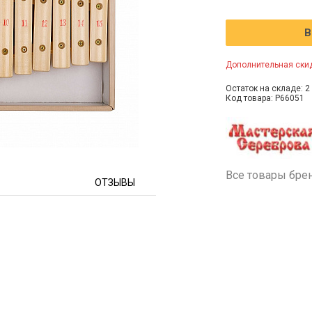
В
Дополнительная скид
Остаток на складе: 2 
Код товара: P66051
Все товары бре
ОТЗЫВЫ