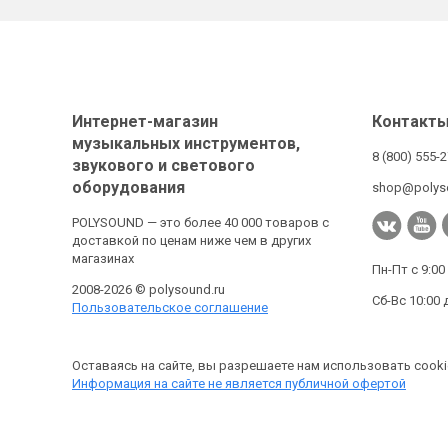
Интернет-магазин
Контакт
музыкальных инструментов,
8 (800) 555-
звукового и светового
оборудования
shop@polys
POLYSOUND — это более 40 000 товаров с
доставкой по ценам ниже чем в других
магазинах
Пн-Пт с 9:00
2008-2026 © polysound.ru
Сб-Вс 10:00 
Пользовательское соглашение
Оставаясь на сайте, вы разрешаете нам использовать cooki
Информация на сайте не является публичной офертой