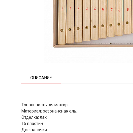
ОПИСАНИЕ
Тональность: ля мажор.
Материал: резонансная ель.
Отделка: лак.
15 пластин.
Две палочки.