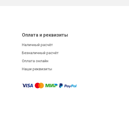
Оплата и реквизиты
Наличный расчёт
Безналичный расчёт
Оплата онлайн
Наши реквизиты