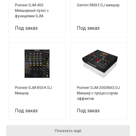
Pioneer DJM-450
Gemini RMX3 DJ микшер
Микшерный пульт с
функциями DJM-
900NXS2
Под заказ
Под заказ
Pioneer DJM-850-K DJ
Pioneer DJM-2000NXS DJ
Микшер
Микшер с процессором
эффектов
Под заказ
Под заказ
Показать ещё