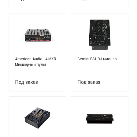
American Audio 14 MXR
Gemini PS1 DJ микшер
Микшерный пульт
Под заказ
Под заказ