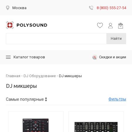
8 (800) 555-27-54
Москва
Найти
Скидки и акции
Каталог товаров
Главная
DJ Оборудование
DJ микшеры
DJ микшеры
Фильтры