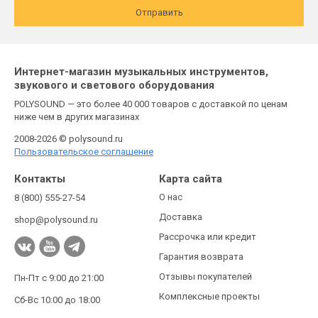
Отправить
Интернет-магазин музыкальных инструментов,
звукового и светового оборудования
POLYSOUND — это более 40 000 товаров с доставкой по ценам
ниже чем в других магазинах
2008-2026 © polysound.ru
Пользовательское соглашение
Контакты
Карта сайта
О нас
8 (800) 555-27-54
Доставка
shop@polysound.ru
Рассрочка или кредит
Гарантия возврата
Отзывы покупателей
Пн-Пт с 9:00 до 21:00
Комплексные проекты
Сб-Вс 10:00 до 18:00