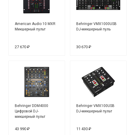
American Audio 10 MXR
Behringer VMX1000USB
Микшерный пульт
DJ-микшерный пуль
27 670 ₽
30 670 ₽
Behringer DDM4000
Behringer VMX100USB
Цифровой DJ-
DJ-микшерный пульт
микшерный пульт
43 990 ₽
11 430 ₽