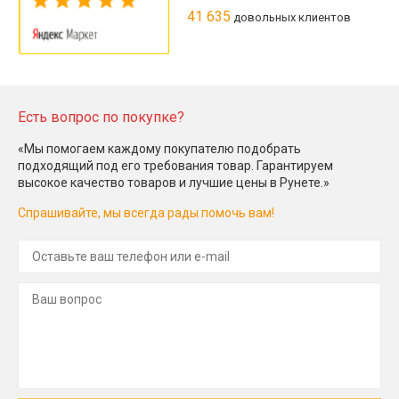
41 635
довольных клиентов
Есть вопрос по покупке?
«Мы помогаем каждому покупателю подобрать
подходящий под его требования товар. Гарантируем
высокое качество товаров и лучшие цены в Рунете.»
Спрашивайте, мы всегда рады помочь вам!