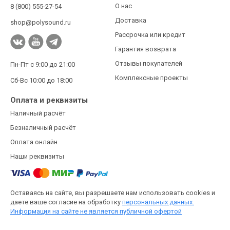
О нас
8 (800) 555-27-54
Доставка
shop@polysound.ru
Рассрочка или кредит
Гарантия возврата
Отзывы покупателей
Пн-Пт с 9:00 до 21:00
Комплексные проекты
Сб-Вс 10:00 до 18:00
Оплата и реквизиты
Наличный расчёт
Безналичный расчёт
Оплата онлайн
Наши реквизиты
Оставаясь на сайте, вы разрешаете нам использовать cookies и
даете ваше согласие на обработку
персональных данных.
Информация на сайте не является публичной офертой