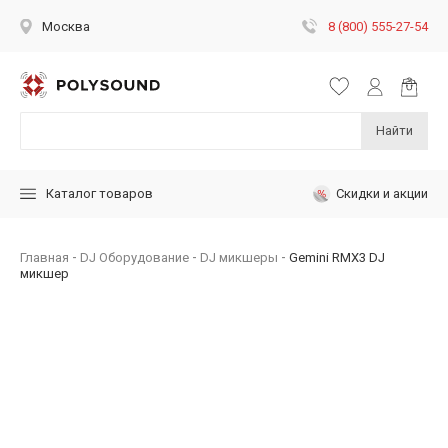
8 (800) 555-27-54
Москва
Найти
Скидки и акции
Каталог товаров
Главная
DJ Оборудование
DJ микшеры
Gemini RMX3 DJ
микшер