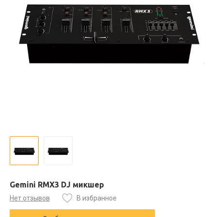
Gemini RMX3 DJ микшер
Нет отзывов
В избранное