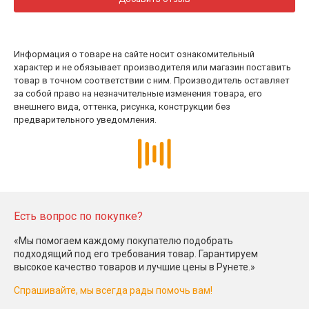
Информация о товаре на сайте носит ознакомительный
характер и не обязывает производителя или магазин поставить
товар в точном соответствии с ним. Производитель оставляет
за собой право на незначительные изменения товара, его
внешнего вида, оттенка, рисунка, конструкции без
предварительного уведомления.
Есть вопрос по покупке?
«Мы помогаем каждому покупателю подобрать
подходящий под его требования товар. Гарантируем
высокое качество товаров и лучшие цены в Рунете.»
Спрашивайте, мы всегда рады помочь вам!