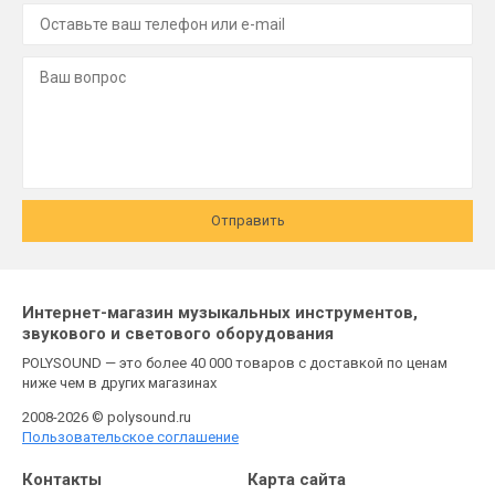
Отправить
Интернет-магазин музыкальных инструментов,
звукового и светового оборудования
POLYSOUND — это более 40 000 товаров с доставкой по ценам
ниже чем в других магазинах
2008-2026 © polysound.ru
Пользовательское соглашение
Контакты
Карта сайта