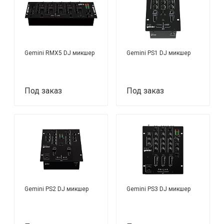
Gemini RMX5 DJ микшер
Gemini PS1 DJ микшер
Под заказ
Под заказ
Gemini PS2 DJ микшер
Gemini PS3 DJ микшер