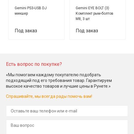
Gemini PS3-USB DJ
Gemini EYE BOLT (3)
микшер
Комплект рым-болтов
М8, 3 шт
Под заказ
Под заказ
Есть вопрос по покупке?
«Мы помогаем каждому покупателю подобрать
подходящий под его требования товар. Гарантируем
высокое качество товаров и лучшие цены в Рунете.»
Спрашивайте, мы всегда рады помочь вам!