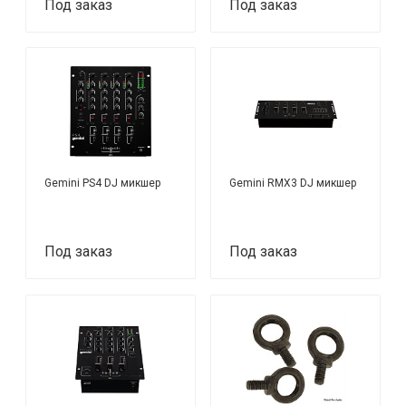
Под заказ
Под заказ
Gemini PS4 DJ микшер
Gemini RMX3 DJ микшер
Под заказ
Под заказ