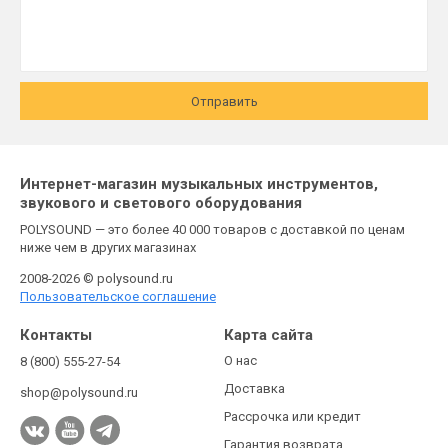
Отправить
Интернет-магазин музыкальных инструментов,
звукового и светового оборудования
POLYSOUND — это более 40 000 товаров с доставкой по ценам
ниже чем в других магазинах
2008-2026 © polysound.ru
Пользовательское соглашение
Контакты
Карта сайта
О нас
8 (800) 555-27-54
Доставка
shop@polysound.ru
Рассрочка или кредит
Гарантия возврата