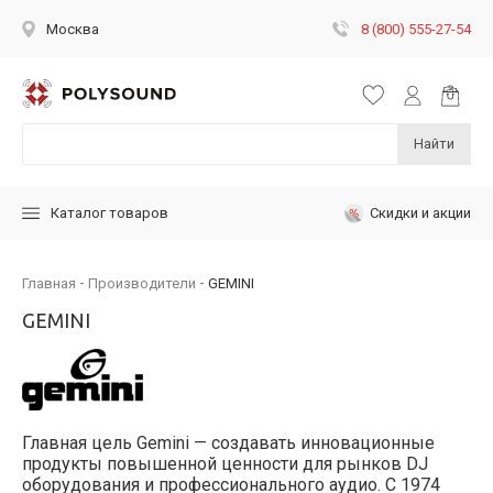
8 (800) 555-27-54
Москва
Найти
Скидки и акции
Каталог товаров
Главная
Производители
GEMINI
GEMINI
Главная цель Gemini — создавать инновационные
продукты повышенной ценности для рынков DJ
оборудования и профессионального аудио. С 1974