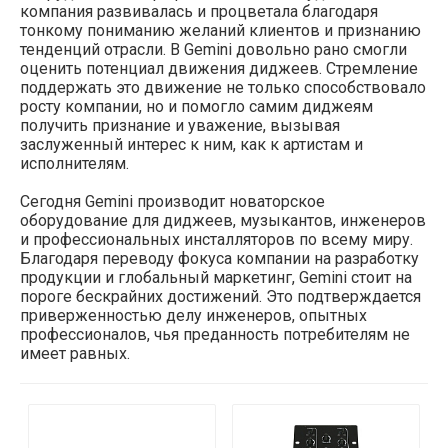
компания развивалась и процветала благодаря
тонкому пониманию желаний клиентов и признанию
тенденций отрасли. В Gemini довольно рано смогли
оценить потенциал движения диджеев. Стремление
поддержать это движение не только способствовало
росту компании, но и помогло самим диджеям
получить признание и уважение, вызывая
заслуженный интерес к ним, как к артистам и
исполнителям.
Сегодня Gemini производит новаторское
оборудование для диджеев, музыкантов, инженеров
и профессиональных инсталляторов по всему миру.
Благодаря переводу фокуса компании на разработку
продукции и глобальный маркетинг, Gemini стоит на
пороге бескрайних достижений. Это подтверждается
приверженностью делу инженеров, опытных
профессионалов, чья преданность потребителям не
имеет равных.