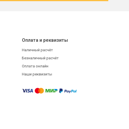
Оплата и реквизиты
Наличный расчёт
Безналичный расчёт
Оплата онлайн
Наши реквизиты