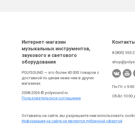
Интернет-магазин
Контакт
музыкальных инструментов,
8 (800) 555-
звукового и светового
оборудования
shop@polys
POLYSOUND — это более 40 000 товаров с
доставкой по ценам ниже чем в других
магазинах
Пн-Пт с 9:00
2008-2026 © polysound.ru
Сб-Вс 10:00 
Пользовательское соглашение
Оставаясь на сайте, вы разрешаете нам использовать cooki
Информация на сайте не является публичной офертой