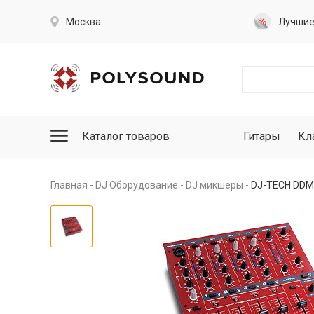
Москва
Лучши
Каталог товаров
Гитары
Кл
Главная
DJ Оборудование
DJ микшеры
DJ-TECH DDM