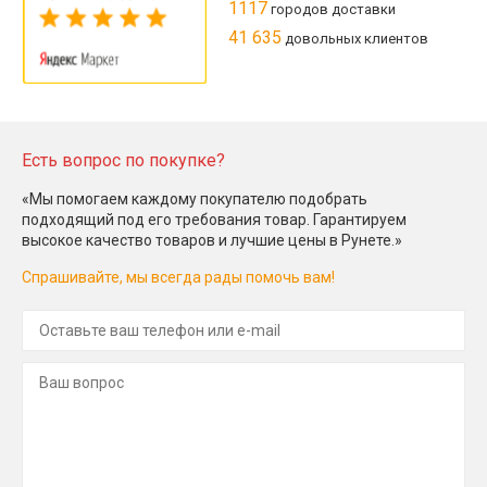
1117
городов доставки
41 635
довольных клиентов
Есть вопрос по покупке?
«Мы помогаем каждому покупателю подобрать
подходящий под его требования товар. Гарантируем
высокое качество товаров и лучшие цены в Рунете.»
Спрашивайте, мы всегда рады помочь вам!