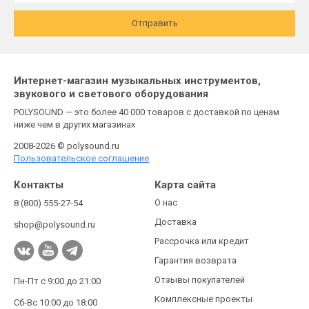
Отправить
Интернет-магазин музыкальных инструментов,
звукового и светового оборудования
POLYSOUND — это более 40 000 товаров с доставкой по ценам
ниже чем в других магазинах
2008-2026 © polysound.ru
Пользовательское соглашение
Контакты
Карта сайта
О нас
8 (800) 555-27-54
Доставка
shop@polysound.ru
Рассрочка или кредит
Гарантия возврата
Отзывы покупателей
Пн-Пт с 9:00 до 21:00
Комплексные проекты
Сб-Вс 10:00 до 18:00