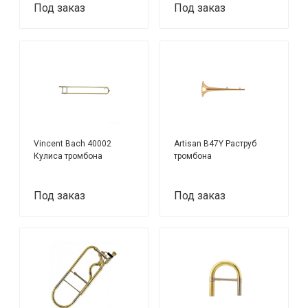
Под заказ
Под заказ
Vincent Bach 40002
Artisan B47Y Раструб
Кулиса тромбона
тромбона
Под заказ
Под заказ