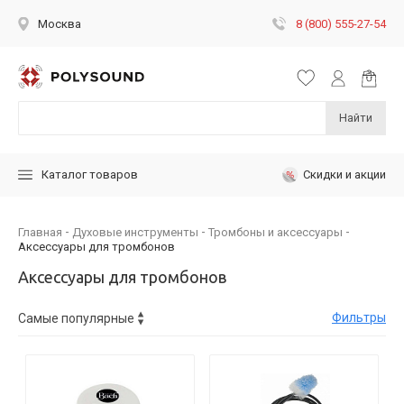
8 (800) 555-27-54
Москва
Найти
Скидки и акции
Каталог товаров
Главная
Духовые инструменты
Тромбоны и аксессуары
Аксессуары для тромбонов
Аксессуары для тромбонов
Фильтры