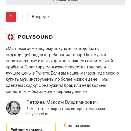
1
2
Вперёд >
«Мы помогаем каждому покупателю подобрать
подходящий под его требования товар. Потому что
положительные отзывы для нас важнее сомнительной
прибыли. Гарантируем высокое качество товаров и
лучшие цены в Рунете. Если вы нашли магазин, где можно
купить муз. инструменты по более низкой цене — мы
сделаем скидку. Обнаружили брак или недовольны
качеством — без заминок вернём деньги»
Петряев Максим Владимирович
Заместитель директора интернет-магазина
Polysound.ru
10
лет на рынке