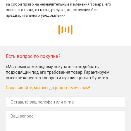
за собой право на незначительные изменения товара, его
внешнего вида, оттенка, рисунка, конструкции без
предварительного уведомления.
Есть вопрос по покупке?
«Мы помогаем каждому покупателю подобрать
подходящий под его требования товар. Гарантируем
высокое качество товаров и лучшие цены в Рунете.»
Спрашивайте, мы всегда рады помочь вам!