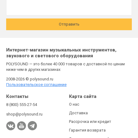
Отправить
Интернет-магазин музыкальных инструментов,
звукового и светового оборудования
POLYSOUND — это более 40 000 товаров с доставкой по ценам
ниже чем в других магазинах
2008-2026 © polysound.ru
Пользовательское соглашение
Контакты
Карта сайта
О нас
8 (800) 555-27-54
Доставка
shop@polysound.ru
Рассрочка или кредит
Гарантия возврата