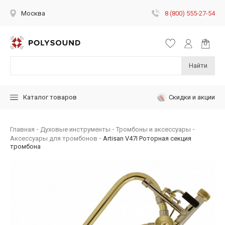
8 (800) 555-27-54
Москва
Найти
Скидки и акции
Каталог товаров
Главная
Духовые инструменты
Тромбоны и аксессуары
Аксессуары для тромбонов
Artisan V47I Роторная секция
тромбона