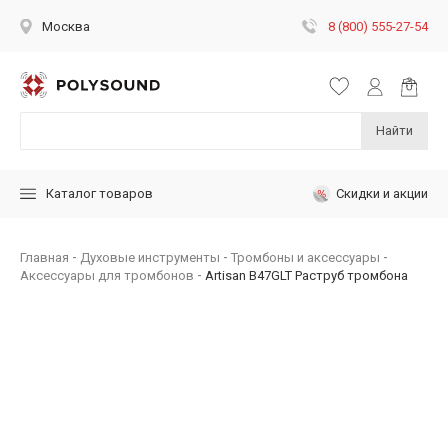
8 (800) 555-27-54
Москва
Найти
Скидки и акции
Каталог товаров
Главная
Духовые инструменты
Тромбоны и аксессуары
Аксессуары для тромбонов
Artisan B47GLT Раструб тромбона