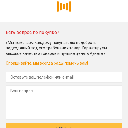
Есть вопрос по покупке?
«Мы помогаем каждому покупателю подобрать
подходящий под его требования товар. Гарантируем
высокое качество товаров и лучшие цены в Рунете.»
Спрашивайте, мы всегда рады помочь вам!
Отправить