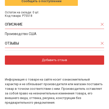
Сообщить о поступлении
Остаток на складе: 0 шт.
Код товара: P75518
ОПИСАНИЕ
Производство США
ОТЗЫВЫ
Добавить отзыв
Информация о товаре на сайте носит ознакомительный
характер и не обязывает производителя или магазин поставить
товар в точном соответствии с ним. Производитель оставляет
за собой право на незначительные изменения товара, его
внешнего вида, оттенка, рисунка, конструкции без
предварительного уведомления.