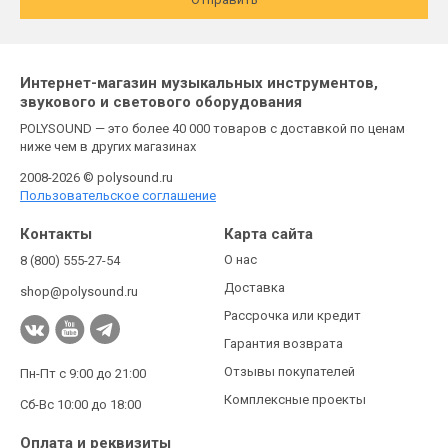
Интернет-магазин музыкальных инструментов,
звукового и светового оборудования
POLYSOUND — это более 40 000 товаров с доставкой по ценам
ниже чем в других магазинах
2008-2026 © polysound.ru
Пользовательское соглашение
Контакты
Карта сайта
О нас
8 (800) 555-27-54
Доставка
shop@polysound.ru
Рассрочка или кредит
Гарантия возврата
Отзывы покупателей
Пн-Пт с 9:00 до 21:00
Комплексные проекты
Сб-Вс 10:00 до 18:00
Оплата и реквизиты