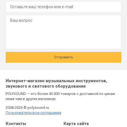
Отправить
Интернет-магазин музыкальных инструментов,
звукового и светового оборудования
POLYSOUND — это более 40 000 товаров с доставкой по ценам
ниже чем в других магазинах
2008-2026 © polysound.ru
Пользовательское соглашение
Контакты
Карта сайта