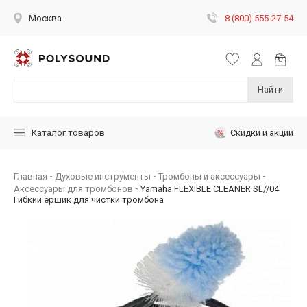
8 (800) 555-27-54
Москва
Найти
Скидки и акции
Каталог товаров
Главная
Духовые инструменты
Тромбоны и аксессуары
Аксессуары для тромбонов
Yamaha FLEXIBLE CLEANER SL//04
Гибкий ёршик для чистки тромбона