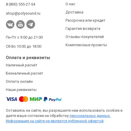
О нас
8 (800) 555-27-54
Доставка
shop@polysound.ru
Рассрочка или кредит
Гарантия возврата
Отзывы покупателей
Пн-Пт с 9:00 до 21:00
Комплексные проекты
Сб-Вс 10:00 до 18:00
Оплата и реквизиты
Наличный расчёт
Безналичный расчёт
Оплата онлайн
Наши реквизиты
Оставаясь на сайте, вы разрешаете нам использовать cookies и
даете ваше согласие на обработку
персональных данных.
Информация на сайте не является публичной офертой