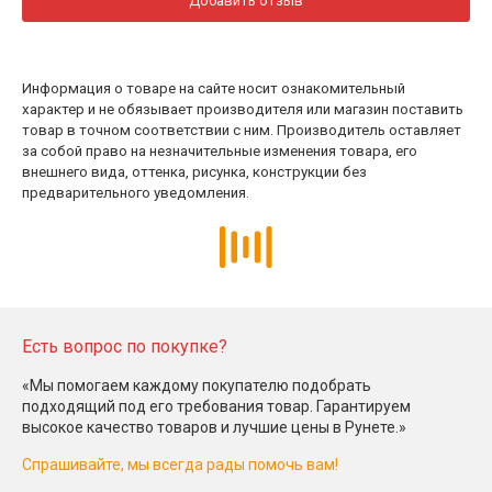
Добавить отзыв
Информация о товаре на сайте носит ознакомительный
характер и не обязывает производителя или магазин поставить
товар в точном соответствии с ним. Производитель оставляет
за собой право на незначительные изменения товара, его
внешнего вида, оттенка, рисунка, конструкции без
предварительного уведомления.
Есть вопрос по покупке?
«Мы помогаем каждому покупателю подобрать
подходящий под его требования товар. Гарантируем
высокое качество товаров и лучшие цены в Рунете.»
Спрашивайте, мы всегда рады помочь вам!