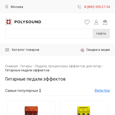
8 (800) 555-27-54
Москва
Найти
Скидки и акции
Каталог товаров
Главная
Гитары
Педали, процессоры эффектов для гитар
Гитарные педали эффектов
Гитарные педали эффектов
Фильтры