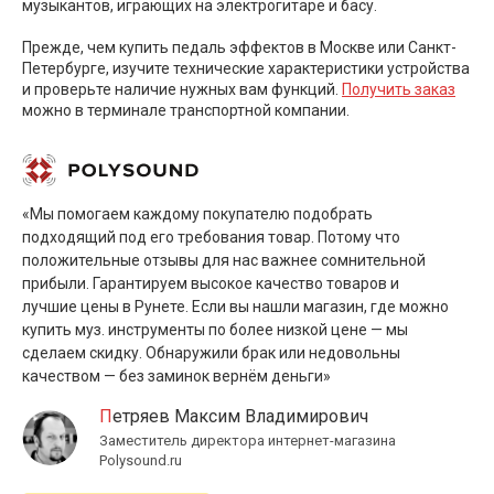
музыкантов, играющих на электрогитаре и басу.
Прежде, чем купить педаль эффектов в Москве или Санкт-
Петербурге, изучите технические характеристики устройства
и проверьте наличие нужных вам функций.
Получить заказ
можно в терминале транспортной компании.
«Мы помогаем каждому покупателю подобрать
подходящий под его требования товар. Потому что
положительные отзывы для нас важнее сомнительной
прибыли. Гарантируем высокое качество товаров и
лучшие цены в Рунете. Если вы нашли магазин, где можно
купить муз. инструменты по более низкой цене — мы
сделаем скидку. Обнаружили брак или недовольны
качеством — без заминок вернём деньги»
Петряев Максим Владимирович
Заместитель директора интернет-магазина
Polysound.ru