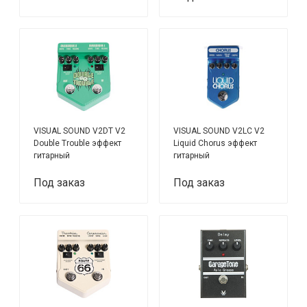
VISUAL SOUND V2DT V2
VISUAL SOUND V2LC V2
Double Trouble эффект
Liquid Chorus эффект
гитарный
гитарный
Под заказ
Под заказ