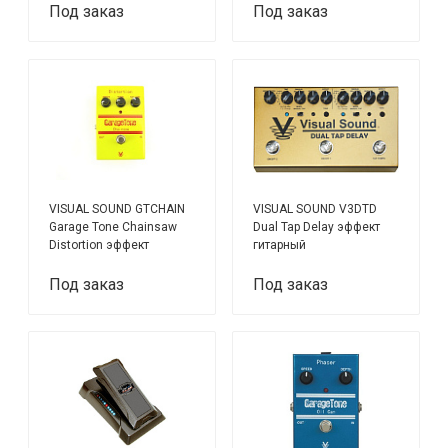
Под заказ
Под заказ
VISUAL SOUND GTCHAIN
VISUAL SOUND V3DTD
Garage Tone Chainsaw
Dual Tap Delay эффект
Distortion эффект
гитарный
гитарный
Под заказ
Под заказ