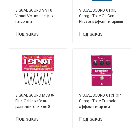
VISUAL SOUND VМ10
VISUAL SOUND GTOIL
Visual Volume эффект
Garage Tone Oil Can
гитарный
Phaser эффект гитарный
Под заказ
Под заказ
VISUAL SOUND MC8 8-
VISUAL SOUND GTCHOP
Plug Cable кабель
Garage Tone Tremolo
разветвитель для 8
эффект гитарный
педалей эффектов
Под заказ
Под заказ