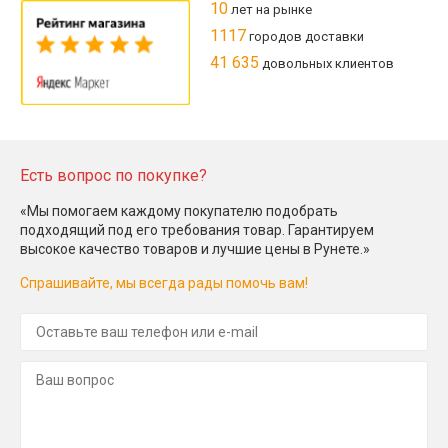
10
лет на рынке
1117
городов доставки
41 635
довольных клиентов
Есть вопрос по покупке?
«Мы помогаем каждому покупателю подобрать
подходящий под его требования товар. Гарантируем
высокое качество товаров и лучшие цены в Рунете.»
Спрашивайте, мы всегда рады помочь вам!