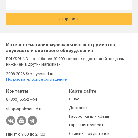
Отправить
Интернет-магазин музыкальных инструментов,
звукового и светового оборудования
POLYSOUND — это более 40 000 товаров с доставкой по ценам
ниже чем в других магазинах
2008-2026 © polysound.ru
Пользовательское соглашение
Контакты
Карта сайта
О нас
8 (800) 555-27-54
Доставка
shop@polysound.ru
Рассрочка или кредит
Гарантия возврата
Отзывы покупателей
Пн-Пт с 9:00 до 21:00