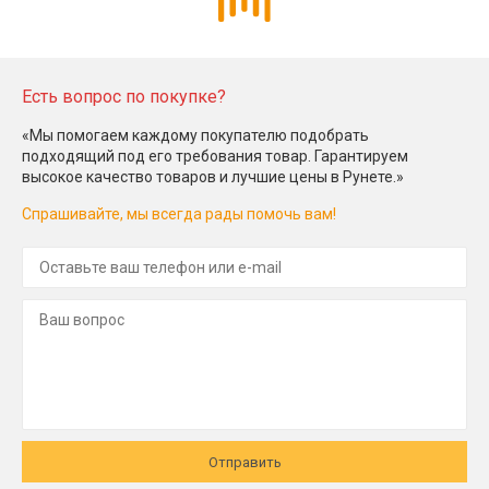
Есть вопрос по покупке?
«Мы помогаем каждому покупателю подобрать
подходящий под его требования товар. Гарантируем
высокое качество товаров и лучшие цены в Рунете.»
Спрашивайте, мы всегда рады помочь вам!
Отправить