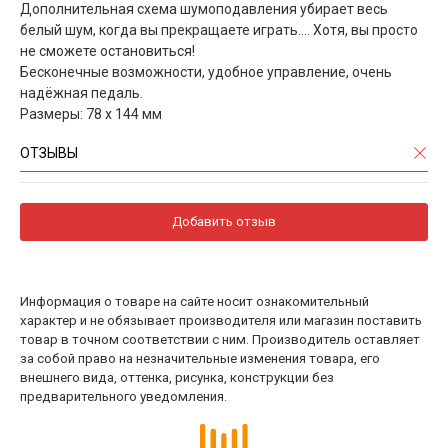
Дополнительная схема шумоподавления убирает весь
белый шум, когда вы прекращаете играть…. Хотя, вы просто
не сможете остановиться!
Бесконечные возможности, удобное управление, очень
надёжная педаль.
Размеры: 78 х 144 мм
ОТЗЫВЫ
Добавить отзыв
Информация о товаре на сайте носит ознакомительный
характер и не обязывает производителя или магазин поставить
товар в точном соответствии с ним. Производитель оставляет
за собой право на незначительные изменения товара, его
внешнего вида, оттенка, рисунка, конструкции без
предварительного уведомления.