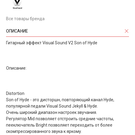
Все товары бренда
ОПИСАНИЕ
Гитарный эффект Visual Sound V2 Son of Hyde
Описание:
Distortion
Son of Hyde - это дисторшн, повторяющий канал Hyde,
популярной педали Visual Sound Jekyll & Hyde.
Очень широкий диапазон настроек звучания.
Регулятор Mid позволяет отстроить средние частоты,
пееключатель Bright позволяет переходить от более
скомпрессированного звука к яркому.