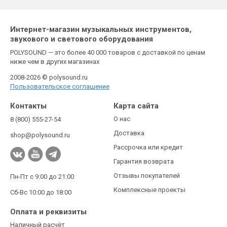
Интернет-магазин музыкальных инструментов,
звукового и светового оборудования
POLYSOUND — это более 40 000 товаров с доставкой по ценам
ниже чем в других магазинах
2008-2026 © polysound.ru
Пользовательское соглашение
Контакты
Карта сайта
О нас
8 (800) 555-27-54
Доставка
shop@polysound.ru
Рассрочка или кредит
Гарантия возврата
Отзывы покупателей
Пн-Пт с 9:00 до 21:00
Комплексные проекты
Сб-Вс 10:00 до 18:00
Оплата и реквизиты
Наличный расчёт