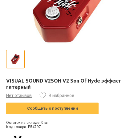
VISUAL SOUND V2SOH V2 Son Of Hyde эффект
гитарный
Нет отзывов
В избранное
Сообщить о поступлении
Остаток на складе: 0 шт.
Код товара: P54797