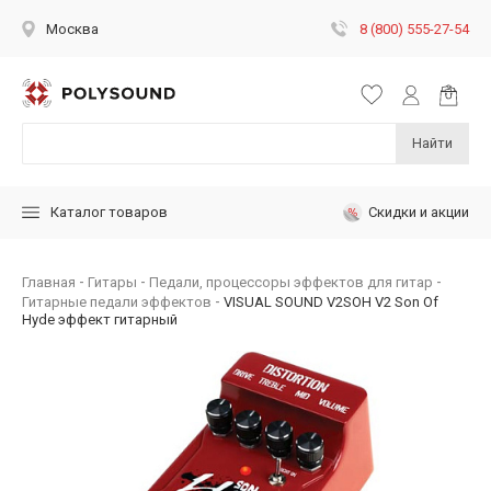
8 (800) 555-27-54
Москва
Найти
Скидки и акции
Каталог товаров
Главная
Гитары
Педали, процессоры эффектов для гитар
Гитарные педали эффектов
VISUAL SOUND V2SOH V2 Son Of
Hyde эффект гитарный