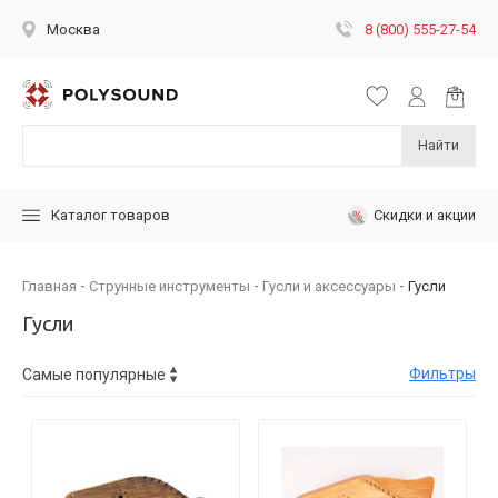
8 (800) 555-27-54
Москва
Найти
Скидки и акции
Каталог товаров
Главная
Струнные инструменты
Гусли и аксессуары
Гусли
Гусли
Фильтры