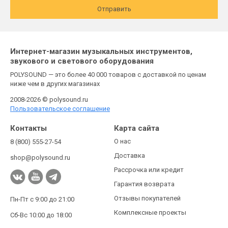
Отправить
Интернет-магазин музыкальных инструментов,
звукового и светового оборудования
POLYSOUND — это более 40 000 товаров с доставкой по ценам
ниже чем в других магазинах
2008-2026 © polysound.ru
Пользовательское соглашение
Контакты
Карта сайта
О нас
8 (800) 555-27-54
Доставка
shop@polysound.ru
Рассрочка или кредит
Гарантия возврата
Отзывы покупателей
Пн-Пт с 9:00 до 21:00
Комплексные проекты
Сб-Вс 10:00 до 18:00