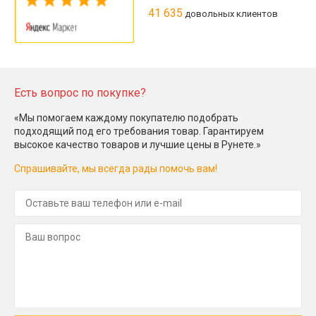
41 635
довольных клиентов
Есть вопрос по покупке?
«Мы помогаем каждому покупателю подобрать
подходящий под его требования товар. Гарантируем
высокое качество товаров и лучшие цены в Рунете.»
Спрашивайте, мы всегда рады помочь вам!