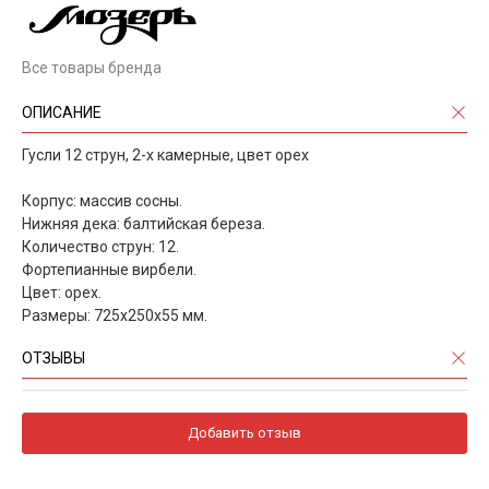
Все товары бренда
ОПИСАНИЕ
Гусли 12 струн, 2-х камерные, цвет орех
Корпус: массив сосны.
Нижняя дека: балтийская береза.
Количество струн: 12.
Фортепианные вирбели.
Цвет: орех.
Размеры: 725х250х55 мм.
ОТЗЫВЫ
Добавить отзыв