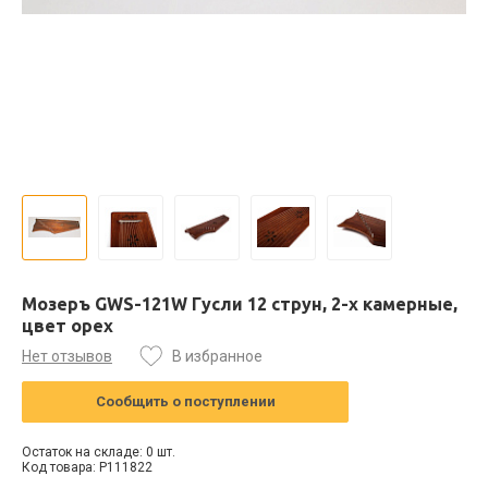
Мозеръ GWS-121W Гусли 12 струн, 2-х камерные,
цвет орех
Нет отзывов
В избранное
Сообщить о поступлении
Остаток на складе: 0 шт.
Код товара: P111822