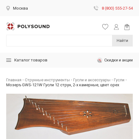
8 (800) 555-27-54
Москва
Найти
Скидки и акции
Каталог товаров
Главная
Струнные инструменты
Гусли и аксессуары
Гусли
Мозеръ GWS-121W Гусли 12 струн, 2-х камерные, цвет орех