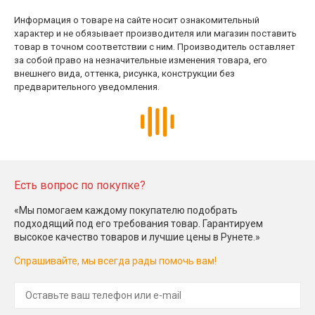
Информация о товаре на сайте носит ознакомительный
характер и не обязывает производителя или магазин поставить
товар в точном соответствии с ним. Производитель оставляет
за собой право на незначительные изменения товара, его
внешнего вида, оттенка, рисунка, конструкции без
предварительного уведомления.
Есть вопрос по покупке?
«Мы помогаем каждому покупателю подобрать
подходящий под его требования товар. Гарантируем
высокое качество товаров и лучшие цены в Рунете.»
Спрашивайте, мы всегда рады помочь вам!