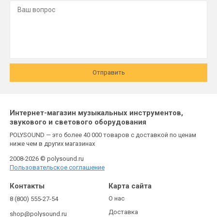
Отправить
Интернет-магазин музыкальных инструментов,
звукового и светового оборудования
POLYSOUND — это более 40 000 товаров с доставкой по ценам
ниже чем в других магазинах
2008-2026 © polysound.ru
Пользовательское соглашение
Контакты
Карта сайта
О нас
8 (800) 555-27-54
Доставка
shop@polysound.ru