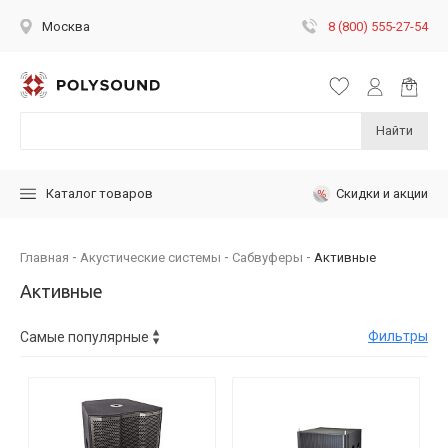
8 (800) 555-27-54
Москва
Найти
Скидки и акции
Каталог товаров
Главная
Акустические системы
Сабвуферы
Активные
Активные
Фильтры