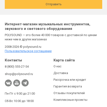
Отправить
Интернет-магазин музыкальных инструментов,
звукового и светового оборудования
POLYSOUND — это более 40 000 товаров с доставкой по ценам
ниже чем в других магазинах
2008-2026 © polysound.ru
Пользовательское соглашение
Контакты
Карта сайта
О нас
8 (800) 555-27-54
Доставка
shop@polysound.ru
Рассрочка или кредит
Гарантия возврата
Отзывы покупателей
Пн-Пт с 9:00 до 21:00
Комплексные проекты
Сб-Вс 10:00 до 18:00