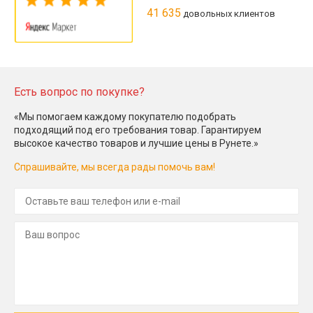
41 635
довольных клиентов
Есть вопрос по покупке?
«Мы помогаем каждому покупателю подобрать
подходящий под его требования товар. Гарантируем
высокое качество товаров и лучшие цены в Рунете.»
Спрашивайте, мы всегда рады помочь вам!