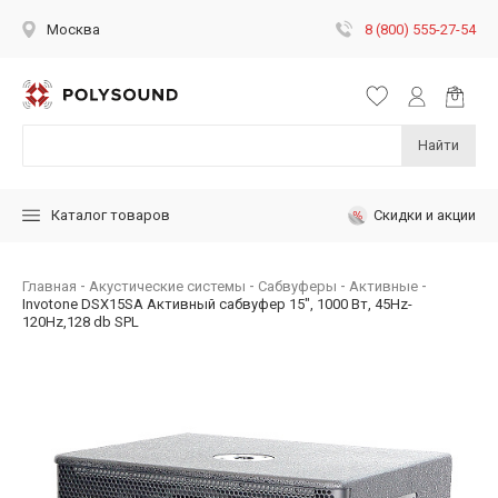
8 (800) 555-27-54
Москва
Найти
Скидки и акции
Каталог товаров
Главная
Акустические системы
Сабвуферы
Активные
Invotone DSX15SA Активный сабвуфер 15", 1000 Вт, 45Hz-
120Hz,128 db SPL