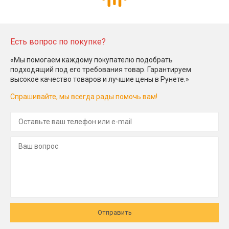
Есть вопрос по покупке?
«Мы помогаем каждому покупателю подобрать
подходящий под его требования товар. Гарантируем
высокое качество товаров и лучшие цены в Рунете.»
Спрашивайте, мы всегда рады помочь вам!
Отправить