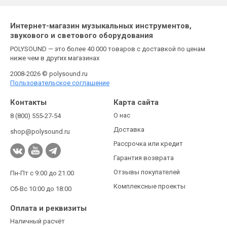
Интернет-магазин музыкальных инструментов,
звукового и светового оборудования
POLYSOUND — это более 40 000 товаров с доставкой по ценам
ниже чем в других магазинах
2008-2026 © polysound.ru
Пользовательское соглашение
Контакты
Карта сайта
О нас
8 (800) 555-27-54
Доставка
shop@polysound.ru
Рассрочка или кредит
Гарантия возврата
Отзывы покупателей
Пн-Пт с 9:00 до 21:00
Комплексные проекты
Сб-Вс 10:00 до 18:00
Оплата и реквизиты
Наличный расчёт