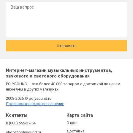
Отправить
Интернет-магазин музыкальных инструментов,
звукового и светового оборудования
POLYSOUND — это более 40 000 товаров с доставкой по ценам
ниже чем в других магазинах
2008-2026 © polysound.ru
Пользовательское соглашение
Контакты
Карта сайта
О нас
8 (800) 555-27-54
Доставка
shop@polysound.ru