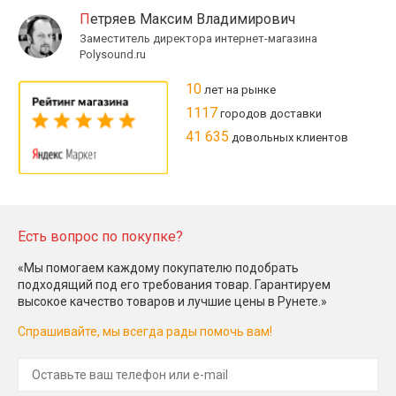
Петряев Максим Владимирович
Заместитель директора интернет-магазина
Polysound.ru
10
лет на рынке
1117
городов доставки
41 635
довольных клиентов
Есть вопрос по покупке?
«Мы помогаем каждому покупателю подобрать
подходящий под его требования товар. Гарантируем
высокое качество товаров и лучшие цены в Рунете.»
Спрашивайте, мы всегда рады помочь вам!