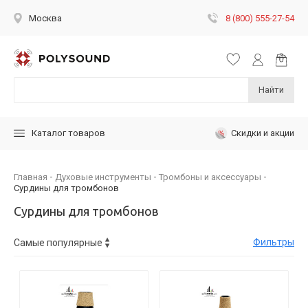
8 (800) 555-27-54
Москва
Найти
Скидки и акции
Каталог товаров
Главная
Духовые инструменты
Тромбоны и аксессуары
Сурдины для тромбонов
Сурдины для тромбонов
Фильтры