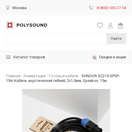
8 (800) 555-27-54
Москва
Найти
Скидки и акции
Каталог товаров
Главная
Коммутация
Готовые кабели
SHNOOR SC215-SPSP-
15m Кабель акустический гибкий, 2x1,5мм, Speakon, 15м