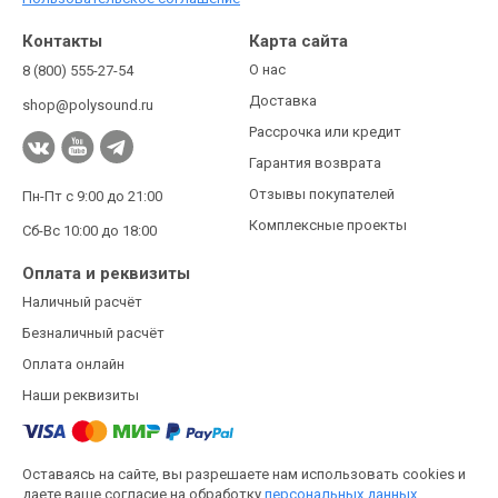
Контакты
Карта сайта
О нас
8 (800) 555-27-54
Доставка
shop@polysound.ru
Рассрочка или кредит
Гарантия возврата
Отзывы покупателей
Пн-Пт с 9:00 до 21:00
Комплексные проекты
Сб-Вс 10:00 до 18:00
Оплата и реквизиты
Наличный расчёт
Безналичный расчёт
Оплата онлайн
Наши реквизиты
Оставаясь на сайте, вы разрешаете нам использовать cookies и
даете ваше согласие на обработку
персональных данных.