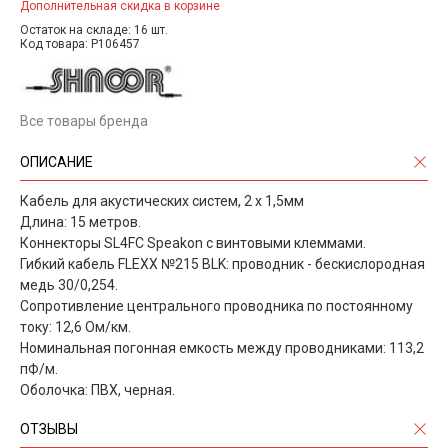
Дополнительная скидка в корзине
Остаток на складе: 16 шт.
Код товара: P106457
Все товары бренда
ОПИСАНИЕ
Кабель для акустических систем, 2 х 1,5мм
Длина: 15 метров.
Коннекторы SL4FC Speakon с винтовыми клеммами.
Гибкий кабель FLEXX №215 BLK: проводник - бескислородная
медь 30/0,254.
Сопротивление центрального проводника по постоянному
току: 12,6 Ом/км.
Номинальная погонная емкость между проводниками: 113,2
пФ/м.
Оболочка: ПВХ, черная.
ОТЗЫВЫ