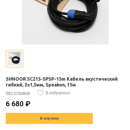
SHNOOR SC215-SPSP-15m Кабель акустический
гибкий, 2x1,5мм, Speakon, 15м
Нет отзывов
В избранное
6 680 ₽
В корзину