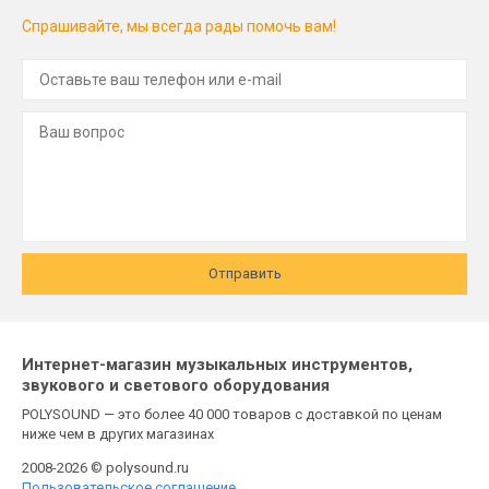
Спрашивайте, мы всегда рады помочь вам!
Отправить
Интернет-магазин музыкальных инструментов,
звукового и светового оборудования
POLYSOUND — это более 40 000 товаров с доставкой по ценам
ниже чем в других магазинах
2008-2026 © polysound.ru
Пользовательское соглашение