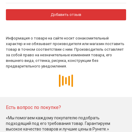
Добавить отзыв
Информация о товаре на сайте носит ознакомительный
характер и не обязывает производителя или магазин поставить
товар в точном соответствии с ним. Производитель оставляет
за собой право на незначительные изменения товара, его
внешнего вида, оттенка, рисунка, конструкции без
предварительного уведомления.
Есть вопрос по покупке?
«Мы помогаем каждому покупателю подобрать
подходящий под его требования товар. Гарантируем
высокое качество товаров и лучшие цены в Рунете.»