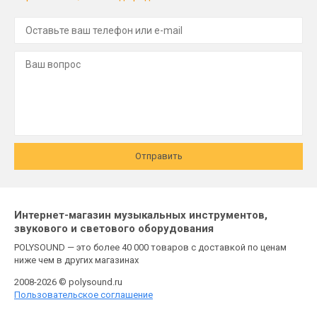
Отправить
Интернет-магазин музыкальных инструментов,
звукового и светового оборудования
POLYSOUND — это более 40 000 товаров с доставкой по ценам
ниже чем в других магазинах
2008-2026 © polysound.ru
Пользовательское соглашение