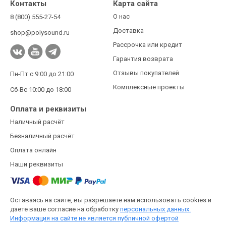
Контакты
Карта сайта
О нас
8 (800) 555-27-54
Доставка
shop@polysound.ru
Рассрочка или кредит
Гарантия возврата
Отзывы покупателей
Пн-Пт с 9:00 до 21:00
Комплексные проекты
Сб-Вс 10:00 до 18:00
Оплата и реквизиты
Наличный расчёт
Безналичный расчёт
Оплата онлайн
Наши реквизиты
Оставаясь на сайте, вы разрешаете нам использовать cookies и
даете ваше согласие на обработку
персональных данных.
Информация на сайте не является публичной офертой