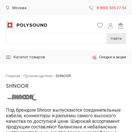
8 (800) 555-27-54
Москва
Найти
Скидки и акции
Каталог товаров
Главная
Производители
SHNOOR
SHNOOR
Под брендом Shnoor выпускаются соединительные
кабели, коннекторы и разъемы самого высокого
качества по доступной цене. Широкий ассортимент
продукции составляют балансные и небалансные