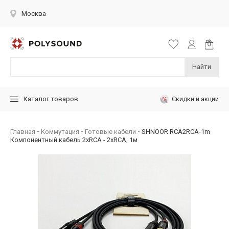
Москва
Найти
Скидки и акции
Каталог товаров
Главная
Коммутация
Готовые кабели
SHNOOR RCA2RCA-1m
Компонентный кабель 2хRCA - 2хRCA, 1м