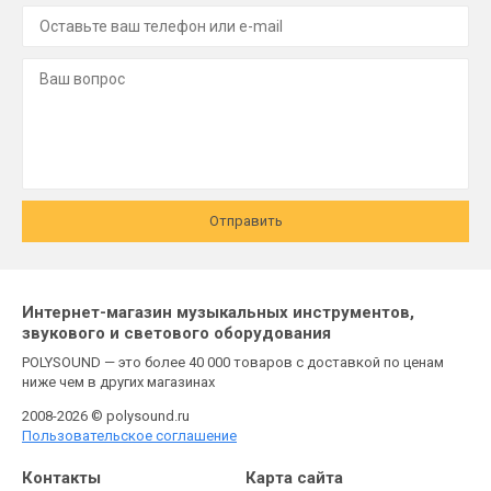
Отправить
Интернет-магазин музыкальных инструментов,
звукового и светового оборудования
POLYSOUND — это более 40 000 товаров с доставкой по ценам
ниже чем в других магазинах
2008-2026 © polysound.ru
Пользовательское соглашение
Контакты
Карта сайта