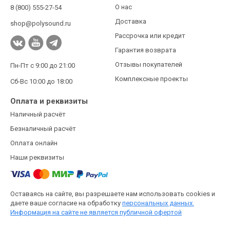
О нас
8 (800) 555-27-54
Доставка
shop@polysound.ru
Рассрочка или кредит
Гарантия возврата
Отзывы покупателей
Пн-Пт с 9:00 до 21:00
Комплексные проекты
Сб-Вс 10:00 до 18:00
Оплата и реквизиты
Наличный расчёт
Безналичный расчёт
Оплата онлайн
Наши реквизиты
Оставаясь на сайте, вы разрешаете нам использовать cookies и
даете ваше согласие на обработку
персональных данных.
Информация на сайте не является публичной офертой