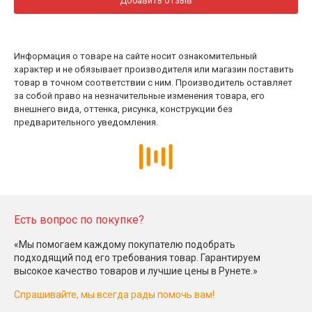
Добавить отзыв
Информация о товаре на сайте носит ознакомительный
характер и не обязывает производителя или магазин поставить
товар в точном соответствии с ним. Производитель оставляет
за собой право на незначительные изменения товара, его
внешнего вида, оттенка, рисунка, конструкции без
предварительного уведомления.
Есть вопрос по покупке?
«Мы помогаем каждому покупателю подобрать
подходящий под его требования товар. Гарантируем
высокое качество товаров и лучшие цены в Рунете.»
Спрашивайте, мы всегда рады помочь вам!