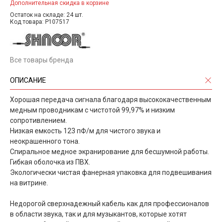
Дополнительная скидка в корзине
Остаток на складе: 24 шт.
Код товара: P107517
Все товары бренда
ОПИСАНИЕ
Хорошая передача сигнала благодаря высококачественным
медным проводникам с чистотой 99,97% и низким
сопротивлением.
Низкая емкость 123 пФ/м для чистого звука и
неокрашенного тона.
Спиральное медное экранирование для бесшумной работы.
Гибкая оболочка из ПВХ.
Экологически чистая фанерная упаковка для подвешивания
на витрине.
Недорогой сверхнадежный кабель как для профессионалов
в области звука, так и для музыкантов, которые хотят