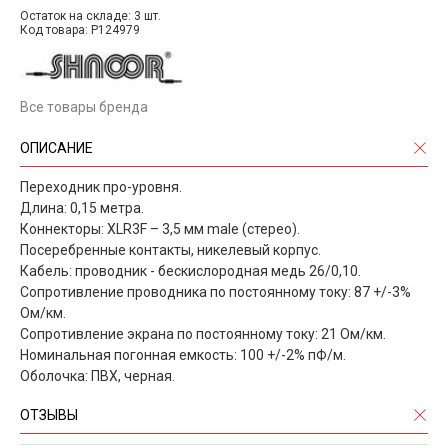
Остаток на складе: 3 шт.
Код товара: P124979
Все товары бренда
ОПИСАНИЕ
Переходник про-уровня.
Длина: 0,15 метра.
Коннекторы: XLR3F – 3,5 мм male (стерео).
Посеребренные контакты, никелевый корпус.
Кабель: проводник - бескислородная медь 26/0,10.
Сопротивление проводника по постоянному току: 87 +/-3%
Ом/км.
Сопротивление экрана по постоянному току: 21 Ом/км.
Номинальная погонная емкость: 100 +/-2% пФ/м.
Оболочка: ПВХ, черная.
ОТЗЫВЫ