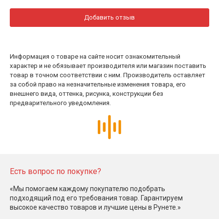
Добавить отзыв
Информация о товаре на сайте носит ознакомительный
характер и не обязывает производителя или магазин поставить
товар в точном соответствии с ним. Производитель оставляет
за собой право на незначительные изменения товара, его
внешнего вида, оттенка, рисунка, конструкции без
предварительного уведомления.
Есть вопрос по покупке?
«Мы помогаем каждому покупателю подобрать
подходящий под его требования товар. Гарантируем
высокое качество товаров и лучшие цены в Рунете.»