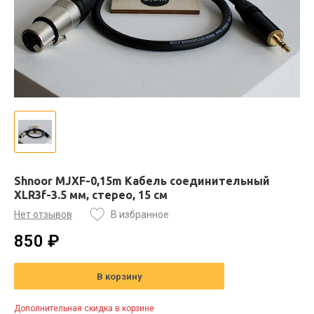
Shnoor MJXF-0,15m Кабель соединительный
XLR3f-3.5 мм, стерео, 15 см
Нет отзывов
В избранное
850 ₽
В корзину
Дополнительная скидка в корзине