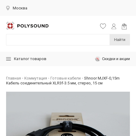
Москва
Найти
Скидки и акции
Каталог товаров
Главная
Коммутация
Готовые кабели
Shnoor MJXF-0,15m
Кабель соединительный XLR3f-3.5 мм, стерео, 15 см