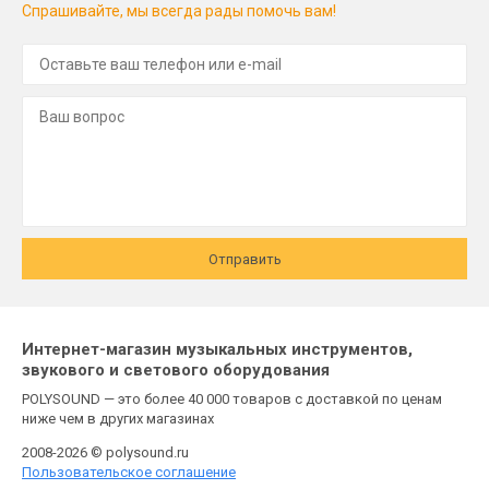
Спрашивайте, мы всегда рады помочь вам!
Отправить
Интернет-магазин музыкальных инструментов,
звукового и светового оборудования
POLYSOUND — это более 40 000 товаров с доставкой по ценам
ниже чем в других магазинах
2008-2026 © polysound.ru
Пользовательское соглашение