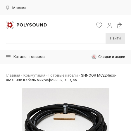
Москва
Найти
Скидки и акции
Каталог товаров
Главная
Коммутация
Готовые кабели
SHNOOR MC224eco-
XMXF-6m Кабель микрофонный, XLR, 6м