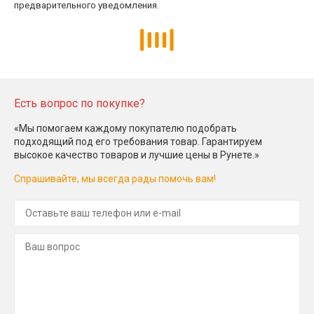
предварительного уведомления.
Есть вопрос по покупке?
«Мы помогаем каждому покупателю подобрать
подходящий под его требования товар. Гарантируем
высокое качество товаров и лучшие цены в Рунете.»
Спрашивайте, мы всегда рады помочь вам!