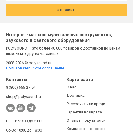
Отправить
Интернет-магазин музыкальных инструментов,
звукового и светового оборудования
POLYSOUND — это более 40 000 товаров с доставкой по ценам
ниже чем в других магазинах
2008-2026 © polysound.ru
Пользовательское соглашение
Контакты
Карта сайта
О нас
8 (800) 555-27-54
Доставка
shop@polysound.ru
Рассрочка или кредит
Гарантия возврата
Отзывы покупателей
Пн-Пт с 9:00 до 21:00
Комплексные проекты
Сб-Вс 10:00 до 18:00