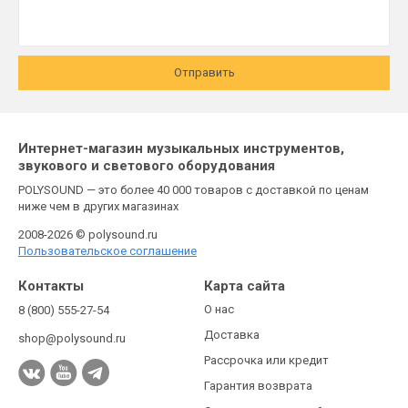
Отправить
Интернет-магазин музыкальных инструментов,
звукового и светового оборудования
POLYSOUND — это более 40 000 товаров с доставкой по ценам
ниже чем в других магазинах
2008-2026 © polysound.ru
Пользовательское соглашение
Контакты
Карта сайта
О нас
8 (800) 555-27-54
Доставка
shop@polysound.ru
Рассрочка или кредит
Гарантия возврата