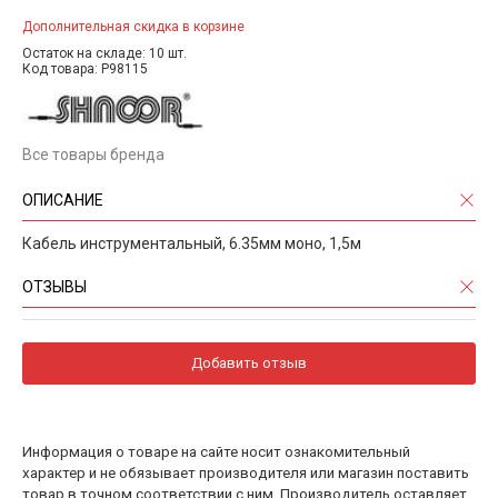
Дополнительная скидка в корзине
Остаток на складе: 10 шт.
Код товара: P98115
Все товары бренда
ОПИСАНИЕ
Кабель инструментальный, 6.35мм моно, 1,5м
ОТЗЫВЫ
Добавить отзыв
Информация о товаре на сайте носит ознакомительный
характер и не обязывает производителя или магазин поставить
товар в точном соответствии с ним. Производитель оставляет